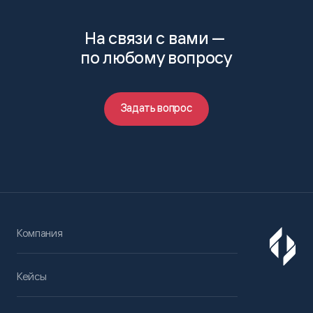
На связи с вами —
по любому вопросу
Задать вопрос
Компания
Кейсы