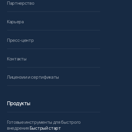
Партнерство
Карьера
Пресс-центр
Контакты
Лицензии и сертификаты
Продукты
Готовые инструменты для быстрого
внедрения
Быстрый старт