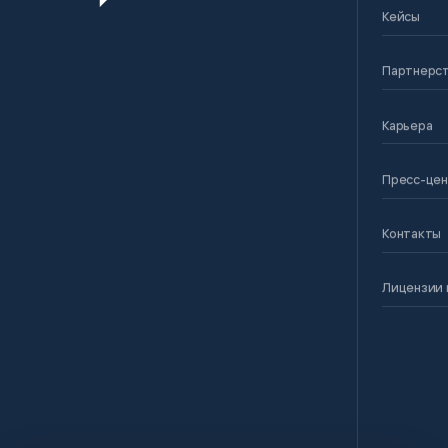
Кейсы
Партнерс
Карьера
Пресс-це
Контакты
Лицензии 