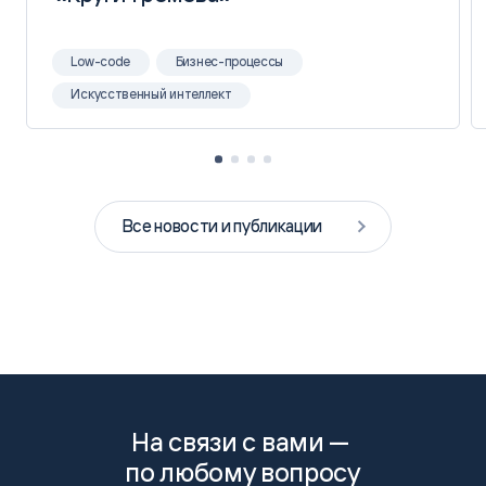
Low-code
Бизнес-процессы
Искусственный интеллект
Все новости и публикации
На связи с вами —
по любому вопросу