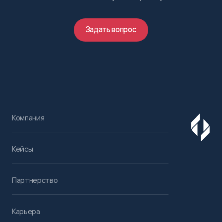
Задать вопрос
Компания
Кейсы
Партнерство
Карьера