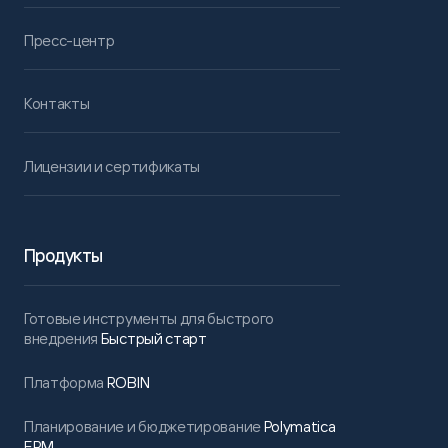
Пресс-центр
Контакты
Лицензии и сертификаты
Продукты
Готовые инструменты для быстрого
внедрения
Быстрый старт
Платформа
ROBIN
Планирование и бюджетирование
Polymatica
EPM