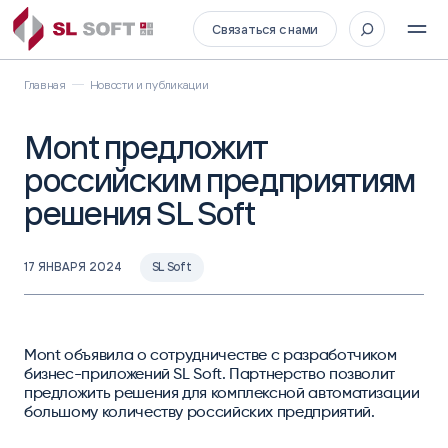
Связаться с нами
Главная
Новости и публикации
Mont предложит
российским предприятиям
решения SL Soft
17 ЯНВАРЯ 2024
SL Soft
Mont объявила о сотрудничестве с разработчиком
бизнес-приложений SL Soft. Партнерство позволит
предложить решения для комплексной автоматизации
большому количеству российских предприятий.