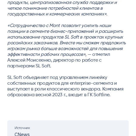
продукты, централизованная служба поддержки и
четкое понимание потребностей клиентов в
государственных и коммерческих компаниях».
«Сотрудничество с Mont позволит усилить наши
позиции в сегменте бизнес-приложений и расширить
использование продуктов SL Soft в проектах крупных
российских заказчиков. Вместе мы сможем предложить
игрокам рынка больше возможностей для повышения
эффективности рабочих процессов»
, — отметил
Алексей Моисеенко, директор по работе с
партнерами SL Soft
.
SL Soft объединяет под управлением линейку
собственных продуктов для enterprise-сегмента и
выступает в роли классического вендора. Компания
образована весной 2023 г., входит в ГК Softline.
Источник
CNews