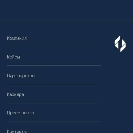
Компания
Кейсы
Партнерство
Карьера
Пресс-центр
Контакты