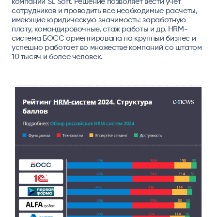
компании SL Soft. Решение позволяет вести учет
сотрудников и проводить все необходимые расчеты,
имеющие юридическую значимость: заработную
плату, командировочные, стаж работы и др. HRM-
система БОСС ориентирована на крупный бизнес и
успешно работает во множестве компаний со штатом
10 тысяч и более человек.