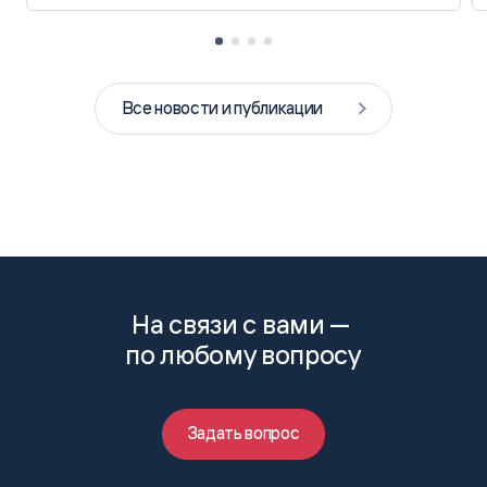
Все новости и публикации
На связи с вами —
по любому вопросу
Задать вопрос