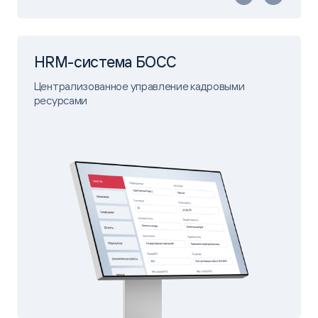
HRM-система БОСС
Централизованное управление кадровыми
ресурсами