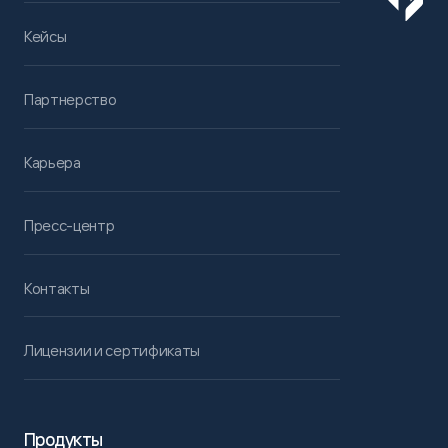
Кейсы
Партнерство
Карьера
Пресс-центр
Контакты
Лицензии и сертификаты
Продукты