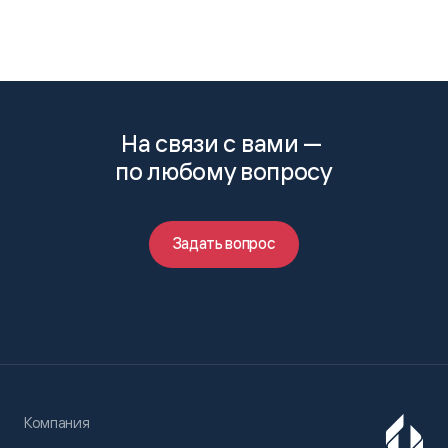
На связи с вами —
по любому вопросу
Задать вопрос
Компания