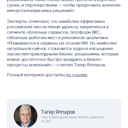
сроки, и партнерствами — чтобы предложить комплекс
импортонезависимых решений».
Эксперты отмечают, что наиболее эффективно
российским экосистемам удалось закрепиться в
сегменте облачных сервисов, платформ ВКС,
облачных рабочих мест и рекламной аналитики.
«Развиваются и сервисы на основе ИИ. Но наиболее
актуальной сейчас становится задача насыщения
экосистем прикладными бизнес-решениями, которые
можно достаточно быстро внедрить в бизнес-
процессы компаний»,— считает Тагир Яппаров.
Полный материал доступен
по ссылке.
Тагир Яппаров
член совета директоров Softline, директор
SL Soft