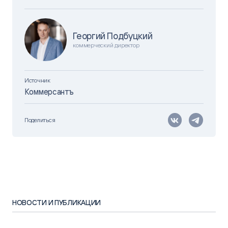
Георгий Подбуцкий
коммерческий директор
Источник
Коммерсантъ
Поделиться
НОВОСТИ И ПУБЛИКАЦИИ