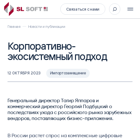
Связаться с нами
Главная
Новости и публикации
Корпоративно-
экосистемный подход
12 ОКТЯБРЯ 2023
Импортозамещение
Генеральный директор Тагир Яппаров и
коммерческий директор Георгий Подбуцкий о
последствиях ухода с российского рынка зарубежных
вендоров, поставляющих бизнес-приложения.
В России растет спрос на комплексные цифровые