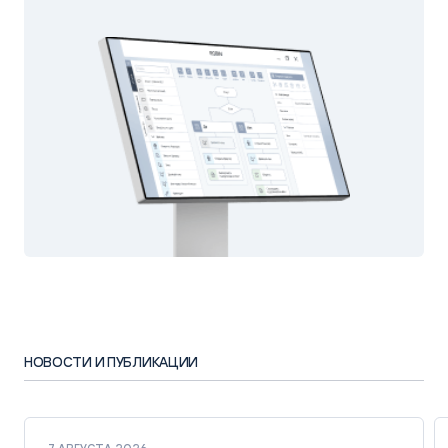
НОВОСТИ И ПУБЛИКАЦИИ