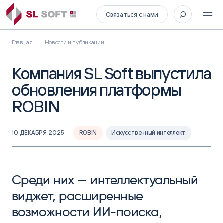
Связаться с нами
Главная
Новости и публикации
Компания SL Soft выпустила
обновления платформы
ROBIN
10 ДЕКАБРЯ 2025
ROBIN
Искусственный интеллект
Среди них — интеллектуальный
виджет, расширенные
возможности ИИ-поиска,