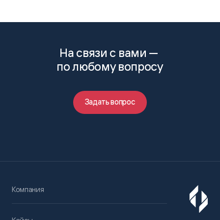
На связи с вами —
по любому вопросу
Задать вопрос
Компания