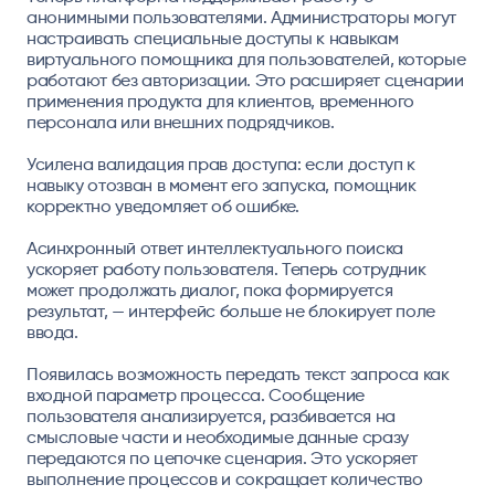
анонимными пользователями. Администраторы могут
настраивать специальные доступы к навыкам
виртуального помощника для пользователей, которые
работают без авторизации. Это расширяет сценарии
применения продукта для клиентов, временного
персонала или внешних подрядчиков.
Усилена валидация прав доступа: если доступ к
навыку отозван в момент его запуска, помощник
корректно уведомляет об ошибке.
Асинхронный ответ интеллектуального поиска
ускоряет работу пользователя. Теперь сотрудник
может продолжать диалог, пока формируется
результат, — интерфейс больше не блокирует поле
ввода.
Появилась возможность передать текст запроса как
входной параметр процесса. Сообщение
пользователя анализируется, разбивается на
смысловые части и необходимые данные сразу
передаются по цепочке сценария. Это ускоряет
выполнение процессов и сокращает количество