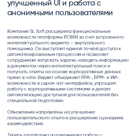
улучшенный UI и работа с
анонимными пользователями
Компания SL Soft расширила функциональные
возможности платформы ROBIN за счет встроенного
интеллектуального виджета — виртуального
помощника. Он выступает единой точкой доступа к
автоматизированным процессам и позволяет
сотрудникам запускать задачи, находить информацию
в документах через интеллектуальный поиск и
получать ответы на основе корпоративных данных
прямо в чате. Виджет объединяет RPA-, BPM- и ИИ-
возможности в одном чат-интерфейсе, упрощает
работу с корпоративными системами и делает
автоматизацию доступной для пользователей без
специальной подготовки.
Обновления направлены на улучшение
пользовательского опыта и расширение сценариев
взаимодействия.
Теперь платформа поддерживает работу с