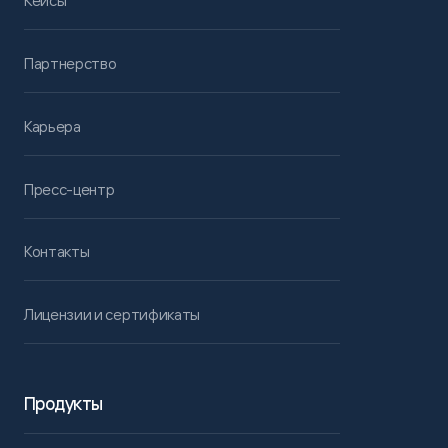
Кейсы
Партнерство
Карьера
Пресс-центр
Контакты
Лицензии и сертификаты
Продукты