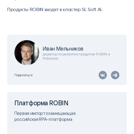
Продукты ROBIN входят в кластер SL Soft AI.
Иван Мельников
директор по развитию продуктов ROBIN и
Robovoice
Поделиться
Платформа ROBIN
Первая импортозамещающая
российская RPA-платформа