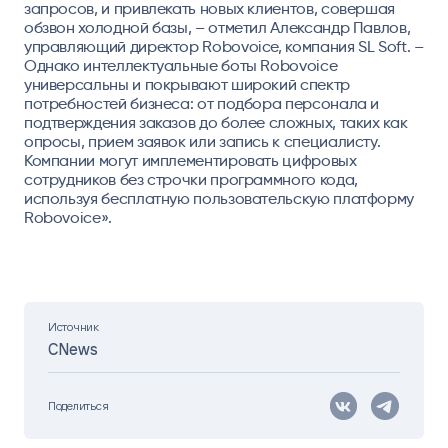
запросов, и привлекать новых клиентов, совершая
обзвон холодной базы, – отметил
Александр Павлов,
управляющий директор Robovoice, компания SL Soft
. –
Однако интеллектуальные боты Robovoice
универсальны и покрывают широкий спектр
потребностей бизнеса: от подбора персонала и
подтверждения заказов до более сложных, таких как
опросы, прием заявок или запись к специалисту.
Компании могут имплементировать цифровых
сотрудников без строчки программного кода,
используя бесплатную пользовательскую платформу
Robovoice».
Источник
CNews
Поделиться