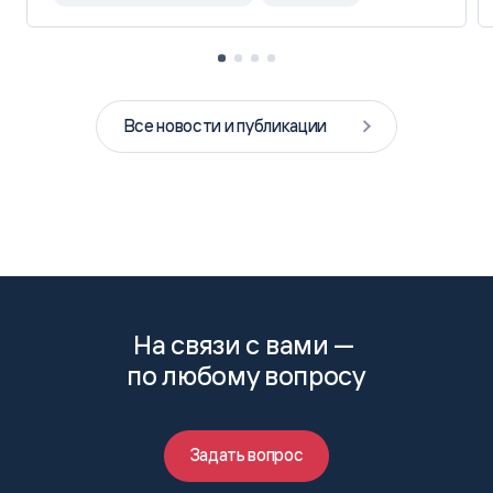
Все новости и публикации
На связи с вами —
по любому вопросу
Задать вопрос