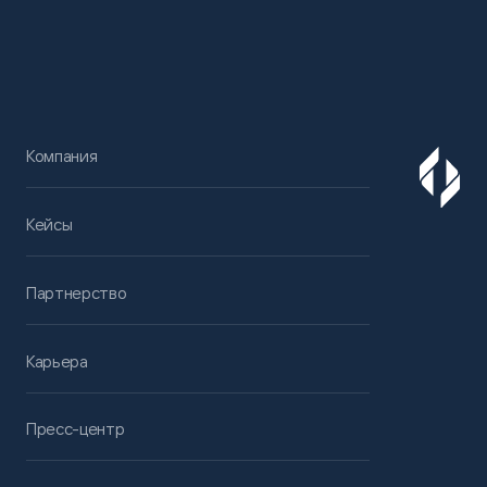
Компания
Кейсы
Партнерство
Карьера
Пресс-центр