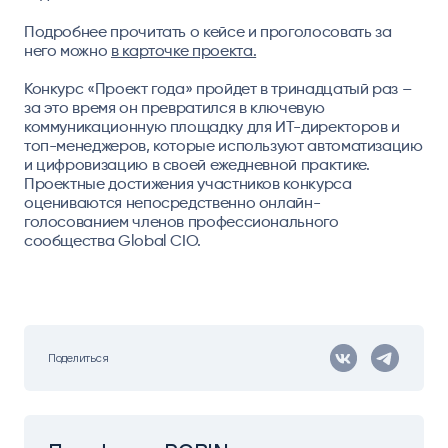
Подробнее прочитать о кейсе и проголосовать за
него можно
в карточке проекта.
Конкурс «Проект года» пройдет в тринадцатый раз –
за это время он превратился в ключевую
коммуникационную площадку для ИТ-директоров и
топ-менеджеров, которые используют автоматизацию
и цифровизацию в своей ежедневной практике.
Проектные достижения участников конкурса
оцениваются непосредственно онлайн-
голосованием членов профессионального
сообщества Global CIO.
Поделиться