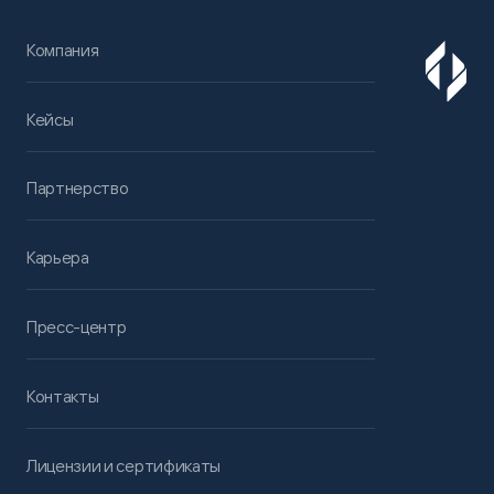
Компания
Кейсы
Партнерство
Карьера
Пресс-центр
Контакты
Лицензии и сертификаты