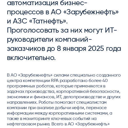
автоматизация бизнес-
процессов в АО «Зарубежнефть»
и АЗС «Татнефть».
Проголосовать за них могут ИТ-
руководители компаний-
заказчиков до 8 января 2025 года
включительно.
В АО «Зарубежнефть» силами специально созданного
центра компетенции RPA разработано более 40
программных роботов, которые применяются в
задачах производства, корпоративной безопасности,
экономики и финансов, ИТ, делопроизводстве и других
направлениях. Роботы помогают специалистам
компании при анализе добычи нефти, переносе
информации между корпоративными системами, а
также в мониторинге ключевых событий на
нефтегазовом рынке. Всего в АО «Зарубежнефть»