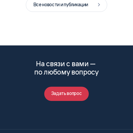
Все новости и публикации
На связи с вами —
по любому вопросу
Задать вопрос