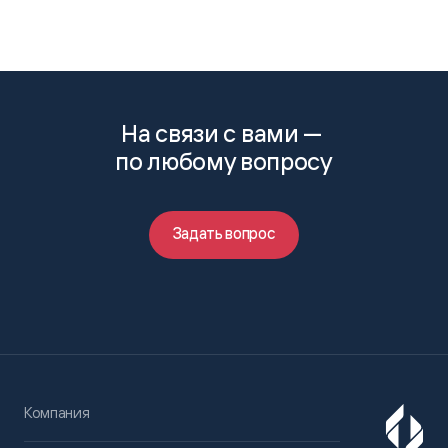
На связи с вами —
по любому вопросу
Задать вопрос
Компания