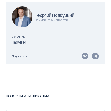
Георгий Подбуцкий
коммерческий директор
Источник
Tadviser
Поделиться
НОВОСТИ И ПУБЛИКАЦИИ