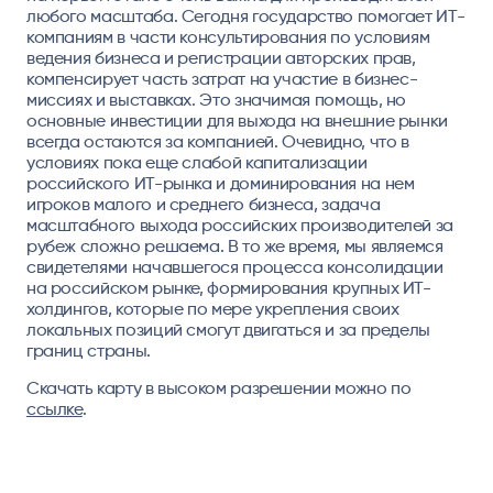
любого масштаба. Сегодня государство помогает ИТ-
компаниям в части консультирования по условиям
ведения бизнеса и регистрации авторских прав,
компенсирует часть затрат на участие в бизнес-
миссиях и выставках. Это значимая помощь, но
основные инвестиции для выхода на внешние рынки
всегда остаются за компанией. Очевидно, что в
условиях пока еще слабой капитализации
российского ИТ-рынка и доминирования на нем
игроков малого и среднего бизнеса, задача
масштабного выхода российских производителей за
рубеж сложно решаема. В то же время, мы являемся
свидетелями начавшегося процесса консолидации
на российском рынке, формирования крупных ИТ-
холдингов, которые по мере укрепления своих
локальных позиций смогут двигаться и за пределы
границ страны.
Скачать карту в высоком разрешении можно по
ссылке
.