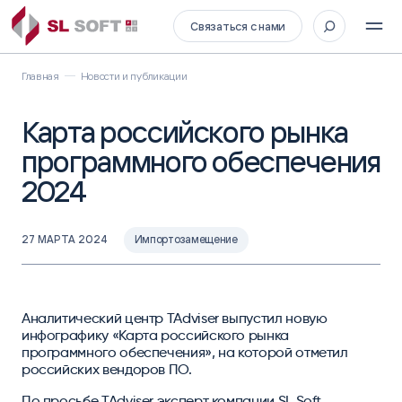
Связаться с нами
Главная
Новости и публикации
Карта российского рынка
программного обеспечения
2024
27 МАРТА 2024
Импортозамещение
Аналитический центр TAdviser выпустил новую
инфографику «Карта российского рынка
программного обеспечения», на которой отметил
российских вендоров ПО.
По просьбе TAdviser эксперт компании SL Soft