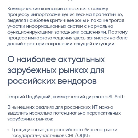
Коммерческие компании относятся к самому
процессу импортозамещения весьма прагматично,
выделяя наиболее критичные зоны и пока не трогая
участки информационных систем с нормально
функционирующими западными решениями. Поэтому
процесс импортозамещения здесь затянется на боле
долгий срок при сохранении текущей ситуации.
О наиболее актуальных
зарубежных рынках для
российских вендоров
Георгий Подбуцкий, коммерческий директор SL Soft:
В нынешних реалиях для российских ИТ можно
выделить несколько потенциально перспективных
зарубежных рынков:
Традиционные для российского бизнеса рынки
государств-участников СНГ/ОДКБ