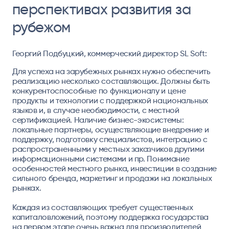
перспективах развития за
рубежом
Георгий Подбуцкий, коммерческий директор SL Soft:
Для успеха на зарубежных рынках нужно обеспечить
реализацию несколько составляющих. Должны быть
конкурентоспособные по функционалу и цене
продукты и технологии с поддержкой национальных
языков и, в случае необходимости, с местной
сертификацией. Наличие бизнес-экосистемы:
локальные партнеры, осуществляющие внедрение и
поддержку, подготовку специалистов, интеграцию с
распространенными у местных заказчиков другими
информационными системами и пр. Понимание
особенностей местного рынка, инвестиции в создание
сильного бренда, маркетинг и продажи на локальных
рынках.
Каждая из составляющих требует существенных
капиталовложений, поэтому поддержка государства
на первом этапе очень важна для производителей