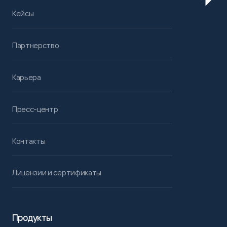
Кейсы
Партнерство
Карьера
Пресс-центр
Контакты
Лицензии и сертификаты
Продукты