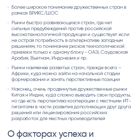
Более широкое понимание дружественных стран в
рамках БРИКС/ШОС
Рынки быстро развивающихся стран, где нет
сильных предубеждений против российской
высокотехнологичной продукции и существует если
не острая потребность в альтернативе западным
решениям, то понимание рисков технологической
привязки только к одному блоку - ОАЭ, Саудовская
Арабия, Вьетнам, Индонезия и пр.
Рынки наименее развитых стран, прежде всего –
Африки, куда можно зайти на начальной стадии
формирования и занять перспективные позиции
Наконец, очень продвинутые дружественные рынки
Китая и Индии, куда сложно выводить свои продукты,
но где есть перспектива кооперации с местными ИТ-
гигантами в части развития дополняющих друг друга
решений или лицензирования российских
разработок для местных производителей
О факторах успеха и