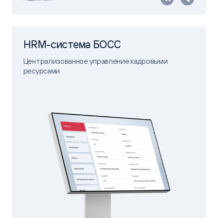
HRM-система БОСС
Централизованное управление кадровыми
ресурсами