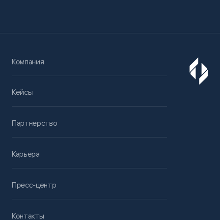
Компания
Кейсы
Партнерство
Карьера
Пресс-центр
Контакты