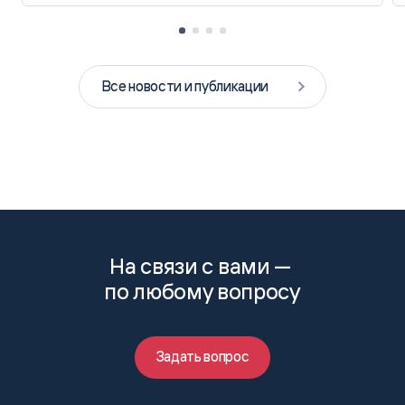
Все новости и публикации
На связи с вами —
по любому вопросу
Задать вопрос