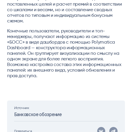
поставленных целей и расчет премий в соответствии
со шкалами и весами, но и составление сводных
отчетов по типовым и индивидуальным бонусным
схемам.
Конечные пользователи, руководители и топ-
менеджеры, получают информацию из системы
«БОСС» в виде дашбордов с помощью Polymatica
Dashboard — конструктора информационных
панелей. Он группирует визуализации по смыслу на
одном экране для более легкого восприятия.
Возможна настройка состава этих информационных
панелей: их внешнего вида, условий обновления и
прав доступа.
Источник
Банковское обозрение
Поделиться