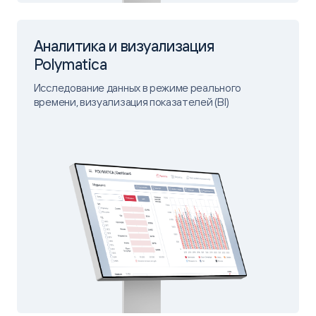
Аналитика и визуализация
Polymatica
Исследование данных в режиме реального
времени, визуализация показателей (BI)