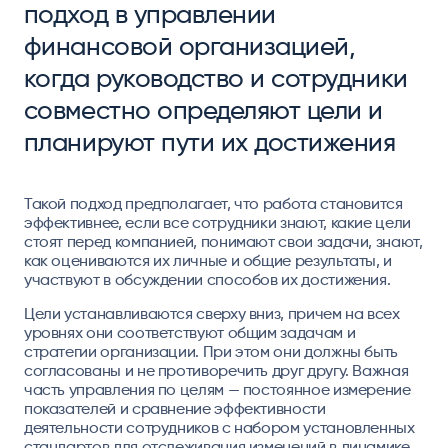
подход в управлении
финансовой организацией,
когда руководство и сотрудники
совместно определяют цели и
планируют пути их достижения
Такой подход предполагает, что работа становится
эффективнее, если все сотрудники знают, какие цели
стоят перед компанией, понимают свои задачи, знают,
как оцениваются их личные и общие результаты, и
участвуют в обсуждении способов их достижения.
Цели устанавливаются сверху вниз, причем на всех
уровнях они соответствуют общим задачам и
стратегии организации. При этом они должны быть
согласованы и не противоречить друг другу. Важная
часть управления по целям — постоянное измерение
показателей и сравнение эффективности
деятельности сотрудников с набором установленных
стандартов для отслеживания изменений в динамике.