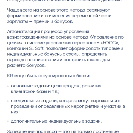
Чаще всего на основе этого метода реализуют
формирование и начисления переменной части
зарплаты — премий и бонусов.
Автоматизация процесса управления
вознаграждениями на основе метода «Управление по
целям» в системе управления персоналом «БОСС»,
компании SL Soft, позволяет сформировать типовые и
индивидуальные бонусные схемы, определить
периоды планирования и настроить шкалы для
расчета бонусов.
KPI могут быть сгруппированы в блоки:
основные задачи: цели продаж, развития
клиентской базы и т.д.;
специальные задачи, которые могут выражаться в
проведении определенных мероприятий и участии в
них;
дополнительные индивидуальные задачи.
Завершение процесса — это не только достижение