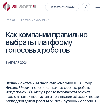
Связаться с нами
Главная
Новости и публикации
Как компании правильно
выбрать платформу
голосовых роботов
8 АПРЕЛЯ 2024
Главный системный аналитик компании ITFB Group
Николай Чекин поделился, как голосовые роботы
могут помочь бизнесу в росте доходности за счет
продаж новых продуктов и повышении эффективности
благодаря делегированию части рутинных операций.