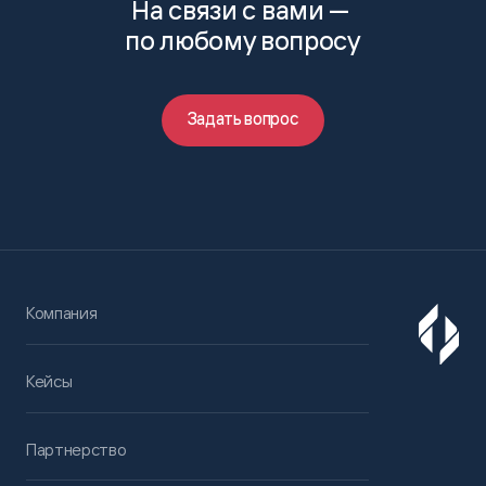
На связи с вами —
по любому вопросу
Задать вопрос
Компания
Кейсы
Партнерство