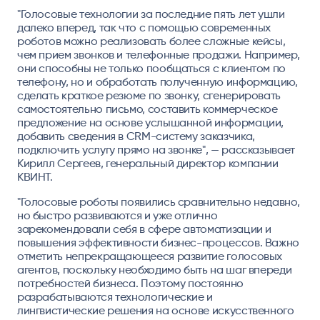
"Голосовые технологии за последние пять лет ушли
далеко вперед, так что с помощью современных
роботов можно реализовать более сложные кейсы,
чем прием звонков и телефонные продажи. Например,
они способны не только пообщаться с клиентом по
телефону, но и обработать полученную информацию,
сделать краткое резюме по звонку, сгенерировать
самостоятельно письмо, составить коммерческое
предложение на основе услышанной информации,
добавить сведения в CRM-систему заказчика,
подключить услугу прямо на звонке", — рассказывает
Кирилл Сергеев, генеральный директор компании
КВИНТ.
"Голосовые роботы появились сравнительно недавно,
но быстро развиваются и уже отлично
зарекомендовали себя в сфере автоматизации и
повышения эффективности бизнес-процессов. Важно
отметить непрекращающееся развитие голосовых
агентов, поскольку необходимо быть на шаг впереди
потребностей бизнеса. Поэтому постоянно
разрабатываются технологические и
лингвистические решения на основе искусственного