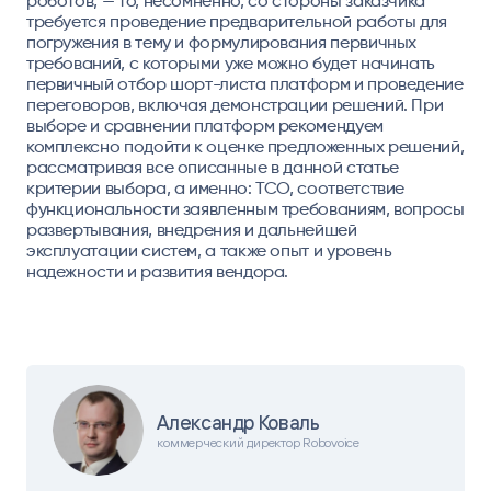
роботов, — то, несомненно, со стороны заказчика
требуется проведение предварительной работы для
погружения в тему и формулирования первичных
требований, с которыми уже можно будет начинать
первичный отбор шорт-листа платформ и проведение
переговоров, включая демонстрации решений. При
выборе и сравнении платформ рекомендуем
комплексно подойти к оценке предложенных решений,
рассматривая все описанные в данной статье
критерии выбора, а именно: TCO, соответствие
функциональности заявленным требованиям, вопросы
развертывания, внедрения и дальнейшей
эксплуатации систем, а также опыт и уровень
надежности и развития вендора.
Александр Коваль
коммерческий директор Robovoice