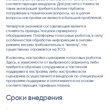
соответствующих вендоров. Для расчета стоимости
таких интеграций требуется более глубокое
погружение в технические вопросы, но в целом
вопросы настройки не являются большой проблемой.
Четвертой значимой составляющей является
стоимость аренды/покупки серверного
оборудования. Платформы голосовых роботов, в силу
особенностей обработки информации в онлайн-
режиме, весьма требовательны к "железу", что
существенно отражается на TCO.
И наконец, настройка сценариев голосовых роботов.
Здесь, в зависимости от выбранного варианта, либо
требуется обучение сотрудников и частичная
поддержка в настройке, либо настройка всех
сценариев осуществляется вендором по специальной
программе поддержки и оплачивается на основе
соответствующих тарифных планов.
Сроки внедрения