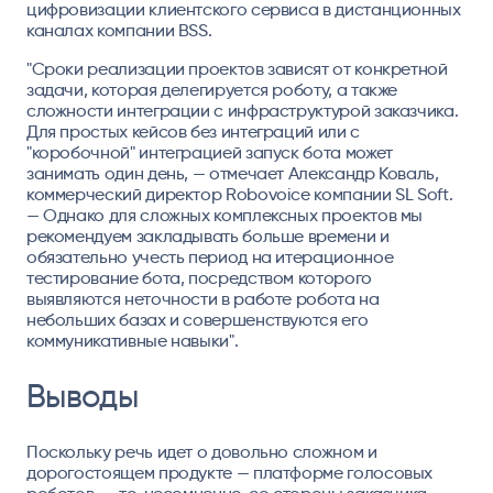
цифровизации клиентского сервиса в дистанционных
каналах компании BSS.
"Сроки реализации проектов зависят от конкретной
задачи, которая делегируется роботу, а также
сложности интеграции с инфраструктурой заказчика.
Для простых кейсов без интеграций или с
"коробочной" интеграцией запуск бота может
занимать один день, — отмечает Александр Коваль,
коммерческий директор Robovoice компании SL Soft.
— Однако для сложных комплексных проектов мы
рекомендуем закладывать больше времени и
обязательно учесть период на итерационное
тестирование бота, посредством которого
выявляются неточности в работе робота на
небольших базах и совершенствуются его
коммуникативные навыки".
Выводы
Поскольку речь идет о довольно сложном и
дорогостоящем продукте — платформе голосовых