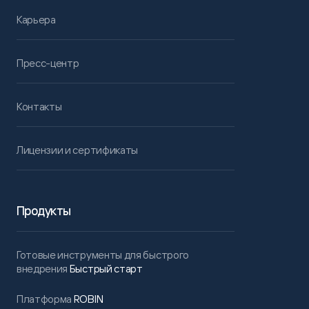
Карьера
Пресс-центр
Контакты
Лицензии и сертификаты
Продукты
Готовые инструменты для быстрого
внедрения
Быстрый старт
Платформа
ROBIN