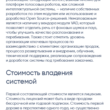
платформ голосовых роботов, как сложной
интеллектуальной системы, — наличие собственных
разработок по этим модулям или использование и
доработка Open Source-решений. Немаловажным
является наличие у вендора модуля VAD, который
позволяет отделить речь от фоновых шумов и пауз,
чтобы улучшить качество распознавания и
перебивания. Также стоит отметить уровень
организации ключевых процессов по
взаимодействию с клиентами: организации продаж,
процесса развертывания и внедрения, обучения,
технической поддержки, реализации сопровождения
и доработок системы под требования заказчика.
Стоимость владения
системой
Первой составляющей стоимости является лицензия.
Стоимость лицензий может быть в виде продажи
бессрочной или годовой подписки. Стоимость первой
дороже в перспективе одного года, но существенно