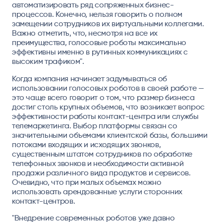
автоматизировать ряд сопряженных бизнес-
процессов. Конечно, нельзя говорить о полном
замещении сотрудников их виртуальными коллегами.
Важно отметить, что, несмотря на все их
преимущества, голосовые роботы максимально
эффективны именно в рутинных коммуникациях с
высоким трафиком".
Когда компания начинает задумываться об
использовании голосовых роботов в своей работе —
это чаще всего говорит о том, что размер бизнеса
достиг столь крупных объемов, что возникает вопрос
эффективности работы контакт-центра или службы
телемаркетинга. Выбор платформы связан со
значительными объемами клиентской базы, большими
потоками входящих и исходящих звонков,
существенным штатом сотрудников по обработке
телефонных звонков и необходимости активной
продажи различного вида продуктов и сервисов.
Очевидно, что при малых объемах можно
использовать арендованные услуги сторонних
контакт-центров.
"Внедрение современных роботов уже давно