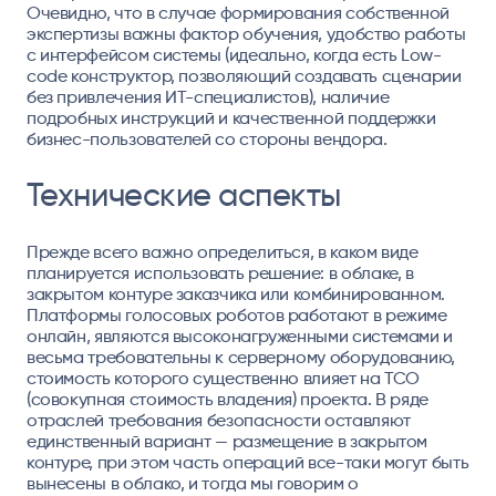
Очевидно, что в случае формирования собственной
экспертизы важны фактор обучения, удобство работы
с интерфейсом системы (идеально, когда есть Low-
code конструктор, позволяющий создавать сценарии
без привлечения ИТ-специалистов), наличие
подробных инструкций и качественной поддержки
бизнес-пользователей со стороны вендора.
Технические аспекты
Прежде всего важно определиться, в каком виде
планируется использовать решение: в облаке, в
закрытом контуре заказчика или комбинированном.
Платформы голосовых роботов работают в режиме
онлайн, являются высоконагруженными системами и
весьма требовательны к серверному оборудованию,
стоимость которого существенно влияет на TCO
(совокупная стоимость владения) проекта. В ряде
отраслей требования безопасности оставляют
единственный вариант — размещение в закрытом
контуре, при этом часть операций все-таки могут быть
вынесены в облако, и тогда мы говорим о