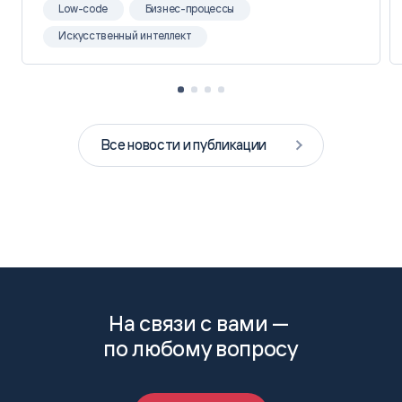
Low-code
Бизнес-процессы
Искусственный интеллект
Все новости и публикации
На связи с вами —
по любому вопросу