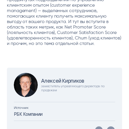
клиентским опытом (customer experience
management) — выделенных сотрудников,
помогающих клиенту получить максимальную
выгоду от вашего продукта. И тут вы вступите в
область таких метрик, как Net Promoter Score
(лояльность клиентов), Customer Satisfaction Score
(удовлетворенность клиентов), Churn (уход клиентов)
и прочим, но это тема отдельной статьи.
Алексей Кирпиков
заместитель управляющего директора по
продажам
Источник
РБК Компании