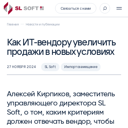
Связаться с нами
Главная
Новости и публикации
Как ИТ-вендору увеличить
продажи в новых условиях
27 НОЯБРЯ 2024
SL Soft
Импортозамещение
Алексей Кирпиков, заместитель
управляющего директора SL
Soft, о том, каким критериям
должен отвечать вендор, чтобы