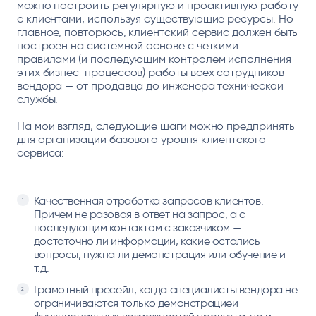
можно построить регулярную и проактивную работу
с клиентами, используя существующие ресурсы. Но
главное, повторюсь, клиентский сервис должен быть
построен на системной основе с четкими
правилами (и последующим контролем исполнения
этих бизнес-процессов) работы всех сотрудников
вендора — от продавца до инженера технической
службы.
На мой взгляд, следующие шаги можно предпринять
для организации базового уровня клиентского
сервиса:
Качественная отработка запросов клиентов.
Причем не разовая в ответ на запрос, а с
последующим контактом с заказчиком —
достаточно ли информации, какие остались
вопросы, нужна ли демонстрация или обучение и
т.д.
Грамотный пресейл, когда специалисты вендора не
ограничиваются только демонстрацией