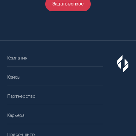
Задать вопрос
Компания
Кейсы
Партнерство
Карьера
Пресс-центр