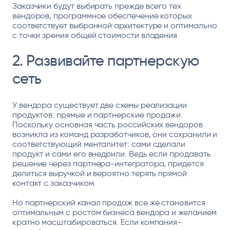
Заказчики будут выбирать прежде всего тех
вендоров, программное обеспечение которых
соответствует выбранной архитектуре и оптимально
с точки зрения общей стоимости владения.
2. Развивайте партнерскую
сеть
У вендора существует две схемы реализации
продуктов: прямые и партнерские продажи.
Поскольку основная часть российских вендоров
возникла из команд разработчиков, они сохранили и
соответствующий менталитет: сами сделали
продукт и сами его внедрили. Ведь если продавать
решение через партнера-интегратора, придется
делиться выручкой и вероятно терять прямой
контакт с заказчиком.
Но партнерский канал продаж все же становится
оптимальным с ростом бизнеса вендора и желанием
кратно масштабироваться. Если компания-