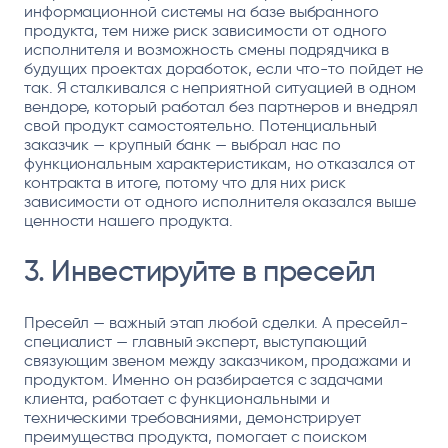
информационной системы на базе выбранного
продукта, тем ниже риск зависимости от одного
исполнителя и возможность смены подрядчика в
будущих проектах доработок, если что-то пойдет не
так. Я сталкивался с неприятной ситуацией в одном
вендоре, который работал без партнеров и внедрял
свой продукт самостоятельно. Потенциальный
заказчик — крупный банк — выбрал нас по
функциональным характеристикам, но отказался от
контракта в итоге, потому что для них риск
зависимости от одного исполнителя оказался выше
ценности нашего продукта.
3. Инвестируйте в пресейл
Пресейл — важный этап любой сделки. А пресейл-
специалист — главный эксперт, выступающий
связующим звеном между заказчиком, продажами и
продуктом. Именно он разбирается с задачами
клиента, работает с функциональными и
техническими требованиями, демонстрирует
преимущества продукта, помогает с поиском