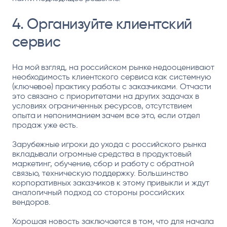
4. Организуйте клиентский
сервис
На мой взгляд, на российском рынке недооценивают
необходимость клиентского сервиса как системную
(ключевое) практику работы с заказчиками. Отчасти
это связано с приоритетами на других задачах в
условиях ограниченных ресурсов, отсутствием
опыта и непониманием зачем все это, если отдел
продаж уже есть.
Зарубежные игроки до ухода с российского рынка
вкладывали огромные средства в продуктовый
маркетинг, обучение, сбор и работу с обратной
связью, техническую поддержку. Большинство
корпоративных заказчиков к этому привыкли и ждут
аналогичный подход со стороны российских
вендоров.
Хорошая новость заключается в том, что для начала