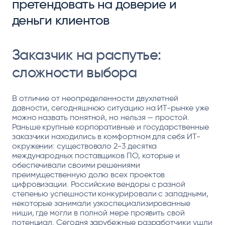
претендовать на доверие и
деньги клиентов
Заказчик на распутье:
сложности выбора
В отличие от неопределенности двухлетней
давности, сегодняшнюю ситуацию на ИТ-рынке уже
можно назвать понятной, но нельзя — простой.
Раньше крупные корпоративные и государственные
заказчики находились в комфортном для себя ИТ-
окружении: существовало 2-3 десятка
международных поставщиков ПО, которые и
обеспечивали своими решениями
преимущественную долю всех проектов
цифровизации. Российские вендоры с разной
степенью успешности конкурировали с западными,
некоторые занимали узкоспециализированные
ниши, где могли в полной мере проявить свой
потенциал. Сегодня зарубежные разработчики ушли