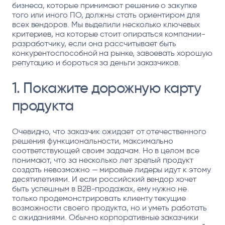
бизнеса, которые принимают решение о закупке
того или иного ПО, должны стать ориентиром для
всех вендоров. Мы выделили несколько ключевых
критериев, на которые стоит опираться компании-
разработчику, если она рассчитывает быть
конкурентоспособной на рынке, завоевать хорошую
репутацию и бороться за деньги заказчиков.
1. Покажите дорожную карту
продукта
Очевидно, что заказчик ожидает от отечественного
решения функциональности, максимально
соответствующей своим задачам. Но в целом все
понимают, что за несколько лет зрелый продукт
создать невозможно — мировые лидеры идут к этому
десятилетиями. И если российский вендор хочет
быть успешным в B2B-продажах, ему нужно не
только продемонстрировать клиенту текущие
возможности своего продукта, но и уметь работать
с ожиданиями. Обычно корпоративные заказчики