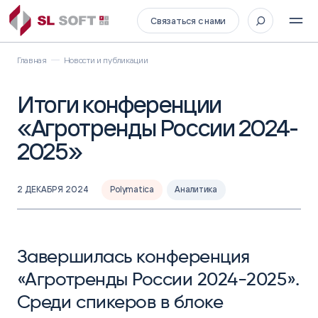
Связаться с нами
Главная
Новости и публикации
Итоги конференции
«Агротренды России 2024-
2025»
2 ДЕКАБРЯ 2024
Polymatica
Аналитика
Завершилась конференция
«Агротренды России 2024-2025».
Среди спикеров в блоке