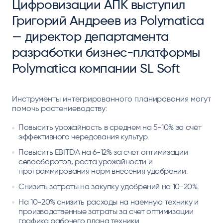
Цифровизации АПК выступил
Григорий Андреев из Polymatica
— директор департамента
разработки бизнес-платформы
Polymatica компании SL Soft
Инструменты интегрированного планирования могут
помочь растениеводству:
Повысить урожайность в среднем на 5-10% за счёт
эффективного чередования культур.
Повысить EBITDA на 6-12% за счет оптимизации
севооборотов, роста урожайности и
программирования норм внесения удобрений.
Снизить затраты на закупку удобрений на 10-20%.
На 10-20% снизить расходы на наемную технику и
производственные затраты за счет оптимизации
графика рабочего плана техники.