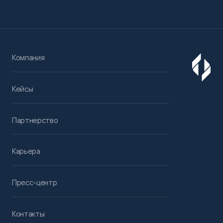
Компания
Кейсы
Партнерство
Карьера
Пресс-центр
Контакты