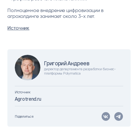
Полноценное внедрение цифровизации в
агрохолдинге занимает около 3-х лет.
Источник
Григорий Андреев
директор департамента разработки бизнес-
платформы Polymatica
Источник
Agrotrend.ru
Поделиться