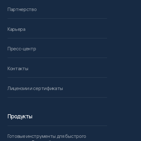
Партнерство
Карьера
Пресс-центр
Контакты
Лицензии и сертификаты
Продукты
Готовые инструменты для быстрого