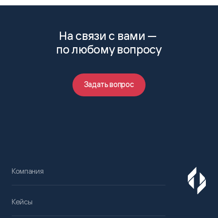
На связи с вами —
по любому вопросу
Задать вопрос
Компания
Кейсы