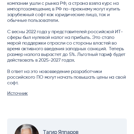
компании ушли с рынка РФ, а страна взяла курс на
импортозамещение, в РФ по-прежнему могут купить
зарубежный софт как юридические лица, так и
обычные пользователи.
С весны 2022 года у представителей российской ИТ-
сферы был нулевой налог на прибыль. Это стало
мерой поддержки отрасли со стороны властей во
время активного введения западных санкций. Теперь
размер налога вырастет до 5%. Льготный тариф будет
действовать в 2025-2027 годах.
В ответ на это нововведение разработчики
российского ПО могут начать повышать цены на свой
софт.
Источник
Тагир Яппаров