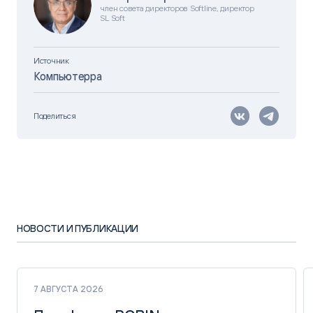
член совета директоров Softline, директор
SL Soft
Источник
Компьютерра
Поделиться
НОВОСТИ И ПУБЛИКАЦИИ
7 АВГУСТА 2026