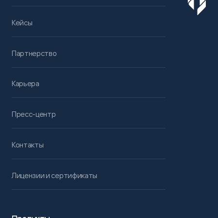
Кейсы
Партнерство
Карьера
Пресс-центр
Контакты
Лицензии и сертификаты