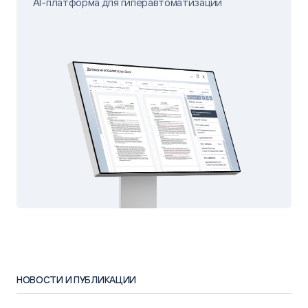
AI-платформа для гиперавтоматизации
НОВОСТИ И ПУБЛИКАЦИИ