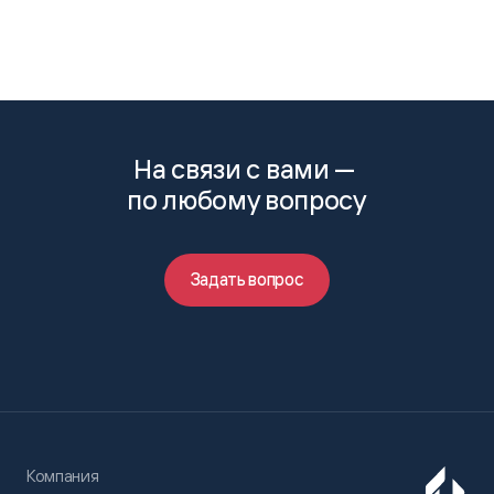
На связи с вами —
по любому вопросу
Задать вопрос
Компания