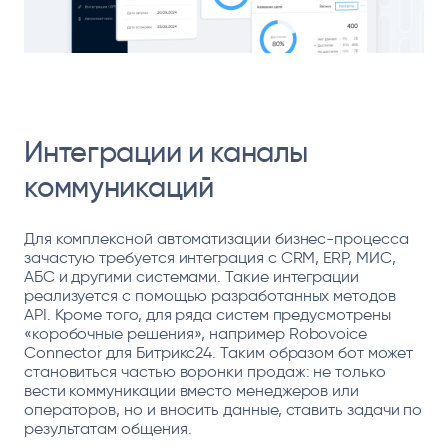
Интеграции и каналы
коммуникаций
Для комплексной автоматизации бизнес-процесса
зачастую требуется интеграция с CRM, ERP, МИС,
АБС и другими системами. Такие интеграции
реализуется с помощью разработанных методов
API. Кроме того, для ряда систем предусмотрены
«коробочные решения», например Robovoice
Connector для Битрикс24. Таким образом бот может
становиться частью воронки продаж: не только
вести коммуникации вместо менеджеров или
операторов, но и вносить данные, ставить задачи по
результатам общения.