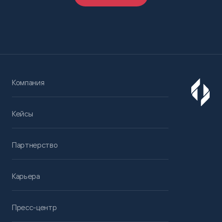
Компания
Кейсы
Партнерство
Карьера
Пресс-центр