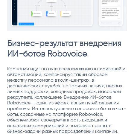
Бизнес-результат внедрения
ИИ-ботов Robovoice
Компании идут по пути всевозможных оптимизаций и
автоматизаций, компенсируя таким образом
нехватку персонала в колл-центрах, в
диспетчерских службах, на горячих линиях, первых
линиях поддержки, холодных продажах, массовом
рекрутинге, коллекшене. Внедрение ИИ-ботов
Robovoice — один из эффективных путей решения
проблемы. Интеллектуальные голосовые боты и чат-
боты, созданные на платформе Robovoice,
обеспечивают своевременность входящих и
исходящих коммуникаций и позволяют решать
бизнес-задачи разных подразделений компаний.