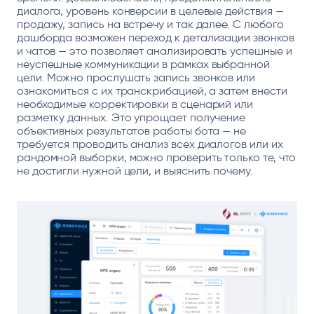
диалога, уровень конверсии в целевые действия —
продажу, запись на встречу и так далее. С любого
дашборда возможен переход к детализации звонков
и чатов — это позволяет анализировать успешные и
неуспешные коммуникации в рамках выбранной
цели. Можно прослушать запись звонков или
ознакомиться с их транскрибацией, а затем внести
необходимые корректировки в сценарий или
разметку данных. Это упрощает получение
объективных результатов работы бота — не
требуется проводить анализ всех диалогов или их
рандомной выборки, можно проверить только те, что
не достигли нужной цели, и выяснить почему.