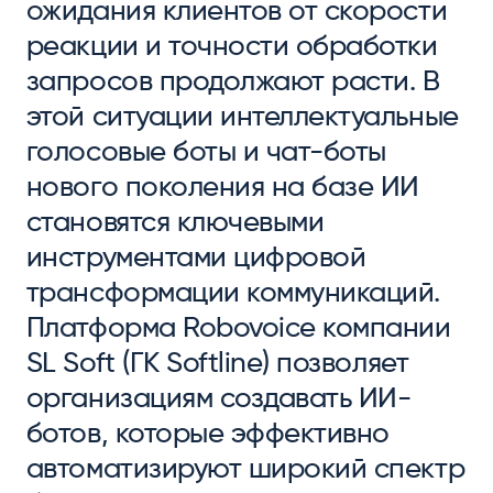
ожидания клиентов от скорости
реакции и точности обработки
запросов продолжают расти. В
этой ситуации интеллектуальные
голосовые боты и чат-боты
нового поколения на базе ИИ
становятся ключевыми
инструментами цифровой
трансформации коммуникаций.
Платформа Robovoice компании
SL Soft (ГК Softline) позволяет
организациям создавать ИИ-
ботов, которые эффективно
автоматизируют широкий спектр