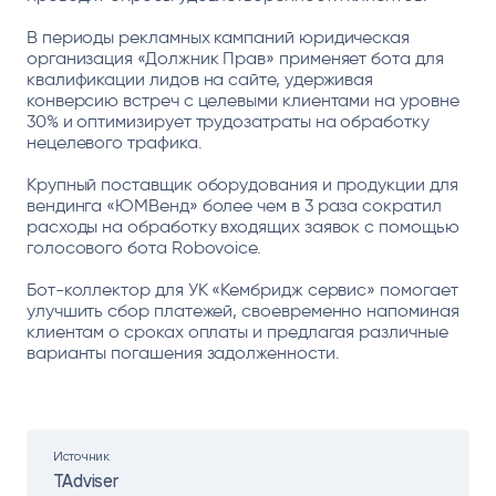
В периоды рекламных кампаний юридическая
организация «Должник Прав» применяет бота для
квалификации лидов на сайте, удерживая
конверсию встреч с целевыми клиентами на уровне
30% и оптимизирует трудозатраты на обработку
нецелевого трафика.
Крупный поставщик оборудования и продукции для
вендинга «ЮМВенд» более чем в 3 раза сократил
расходы на обработку входящих заявок с помощью
голосового бота Robovoice.
Бот-коллектор для УК «Кембридж сервис» помогает
улучшить сбор платежей, своевременно напоминая
клиентам о сроках оплаты и предлагая различные
варианты погашения задолженности.
Источник
TAdviser