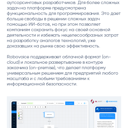
аутсорсинговых разработчиков. Для более сложных
задач на платформе предусмотрена
функциональность для программирования. Это дает
больше свободы в решении сложных задач
помощью ИИ-ботов, но при этом позволяет
компаниям сохранить фокус на своей основной
деятельности и избежать нецелесообразных затрат
на разработку аналогов технологий, уже
доказавших на рынке свою эффективность.
Robovoice поддерживает облачной формат (on-
cloud) и локальное развертывание в контуре
заказчика (on-premise), что делает платформу
универсальным решением для предприятий любого
масштаба и с любыми требованиями к
информационной безопасности.