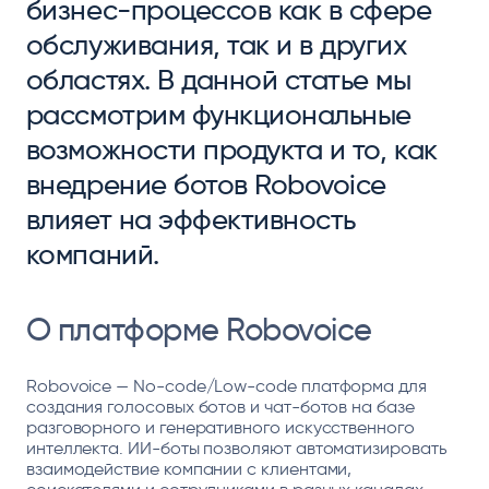
бизнес-процессов как в сфере
обслуживания, так и в других
областях. В данной статье мы
рассмотрим функциональные
возможности продукта и то, как
внедрение ботов Robovoice
влияет на эффективность
компаний.
О платформе Robovoice
Robovoice — No-code/Low-code платформа для
создания голосовых ботов и чат-ботов на базе
разговорного и генеративного искусственного
интеллекта. ИИ-боты позволяют автоматизировать
взаимодействие компании с клиентами,