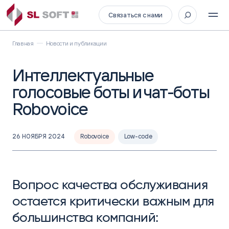
Связаться с нами
Главная
Новости и публикации
Интеллектуальные
голосовые боты и чат-боты
Robovoice
26 НОЯБРЯ 2024
Robovoice
Low-code
Вопрос качества обслуживания
остается критически важным для
большинства компаний: