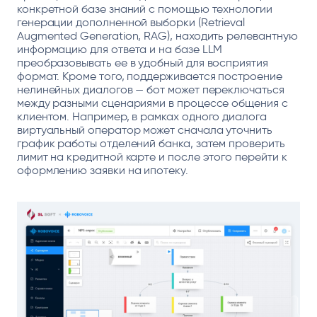
конкретной базе знаний с помощью технологии
генерации дополненной выборки (Retrieval
Augmented Generation, RAG), находить релевантную
информацию для ответа и на базе LLM
преобразовывать ее в удобный для восприятия
формат. Кроме того, поддерживается построение
нелинейных диалогов — бот может переключаться
между разными сценариями в процессе общения с
клиентом. Например, в рамках одного диалога
виртуальный оператор может сначала уточнить
график работы отделений банка, затем проверить
лимит на кредитной карте и после этого перейти к
оформлению заявки на ипотеку.