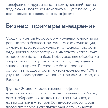
Телефонию и другие каналы коммуникаций можно
подключить всего за несколько минут с помощью
специального раздела на платформе.
Бизнес-примеры внедрения
Среди клиентов Robovoice — крупные компании из
разных сфер бизнеса: ритейл, телекоммуникации,
финансы, здравоохранение и так далее. Так, сеть
медицинских лабораторий «Гемотест» использует
голосового бота на базе Robovoice для обработки
запросов по статусам заказов и подтверждения
записи на прием. Внедрение бота помогло
сократить трудозатраты контакт-центра на 40% и
улучшить обслуживание пациентов из 500 городов
России.
Группа «Эталон», работающая в сфере
девелопмента и строительства, решила проблему
масштабирования контакт-центра при выходе в
новые регионы — теперь бот вместо операторов
проводит опросы удовлетворенности клиентов.