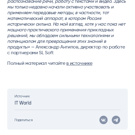
распознавание речи, работу с текстами и видео. Здесь
мы только недавно начали активно участвовать и
применяем передовые методы, в частности, тот
математический аппарат, в котором Россия
исторически сильна. На мой взгляд, хотя у нас пока нет
мощного практического применения прикладных
решений, мы обладаем сильными технологиями и
потенциалом для превращения этих знаний в
продукты» —
Александр Антипов, директор по работе
с партнерами SL Soft
Полный материал читайте
в источнике
Источник
IT World
Поделиться