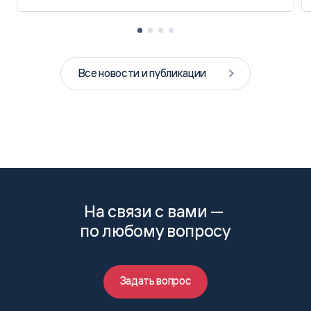
Все новости и публикации
На связи с вами —
по любому вопросу
Задать вопрос