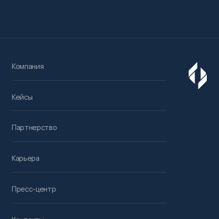
Компания
Кейсы
Партнерство
Карьера
Пресс-центр