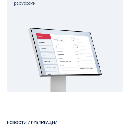
ресурсами
НОВОСТИ И ПУБЛИКАЦИИ