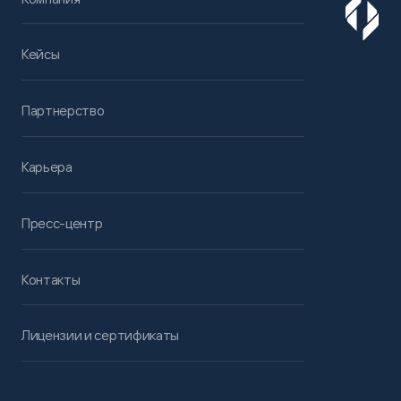
Кейсы
Партнерство
Карьера
Пресс-центр
Контакты
Лицензии и сертификаты