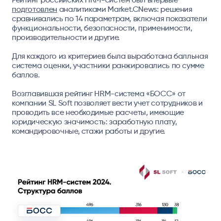
подготовлен
аналитиками Market.CNews: решения
сравнивались по 14 параметрам, включая показатели
функциональности, безопасности, применимости,
производительности и другие.
Для каждого из критериев была выработана балльная
система оценки, участники ранжировались по сумме
баллов.
Возглавившая рейтинг HRM-система «БОСС» от
компании SL Soft позволяет вести учет сотрудников и
проводить все необходимые расчеты, имеющие
юридическую значимость: заработную плату,
командировочные, стажи работы и другие.