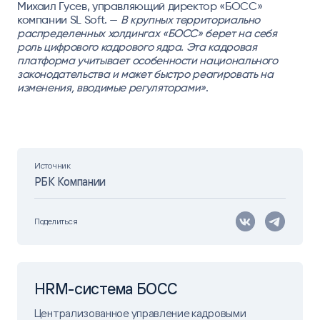
Михаил Гусев, управляющий директор «БОСС»
компании SL Soft
. —
В крупных территориально
распределенных холдингах «БОСС» берет на себя
роль цифрового кадрового ядра. Эта кадровая
платформа учитывает особенности национального
законодательства и может быстро реагировать на
изменения, вводимые регуляторами»
.
Источник
РБК Компании
Поделиться
HRM-система БОСС
Централизованное управление кадровыми