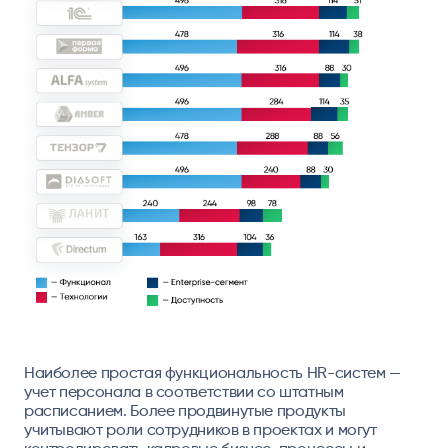
Наиболее простая функциональность HR-систем —
учет персонала в соответствии со штатным
расписанием. Более продвинутые продукты
учитывают роли сотрудников в проектах и могут