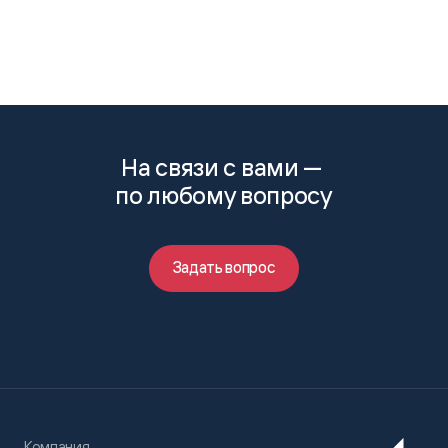
На связи с вами —
по любому вопросу
Задать вопрос
Компания