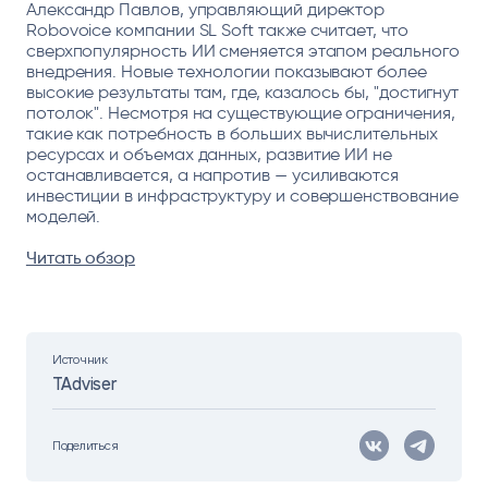
Александр Павлов, управляющий директор
Robovoice компании SL Soft также считает, что
сверхпопулярность ИИ сменяется этапом реального
внедрения. Новые технологии показывают более
высокие результаты там, где, казалось бы, "достигнут
потолок". Несмотря на существующие ограничения,
такие как потребность в больших вычислительных
ресурсах и объемах данных, развитие ИИ не
останавливается, а напротив — усиливаются
инвестиции в инфраструктуру и совершенствование
моделей.
Читать обзор
Источник
TAdviser
Поделиться