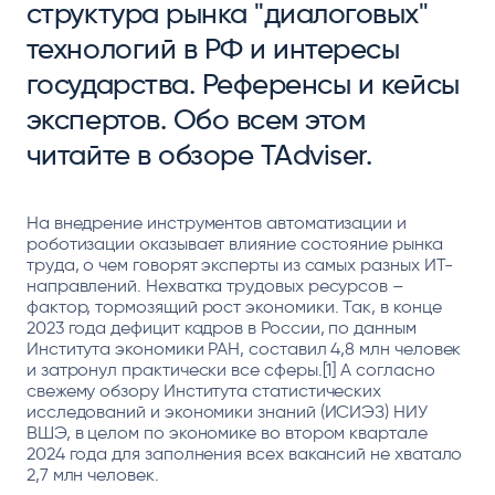
структура рынка "диалоговых"
технологий в РФ и интересы
государства. Референсы и кейсы
экспертов. Обо всем этом
читайте в обзоре TAdviser.
На внедрение инструментов автоматизации и
роботизации оказывает влияние состояние рынка
труда, о чем говорят эксперты из самых разных ИТ-
направлений. Нехватка трудовых ресурсов –
фактор, тормозящий рост экономики. Так, в конце
2023 года дефицит кадров в России, по данным
Института экономики РАН, составил 4,8 млн человек
и затронул практически все сферы.[1] А согласно
свежему обзору Института статистических
исследований и экономики знаний (ИСИЭЗ) НИУ
ВШЭ, в целом по экономике во втором квартале
2024 года для заполнения всех вакансий не хватало
2,7 млн человек.