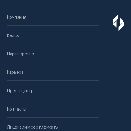
Компания
Кейсы
Партнерство
Карьера
Пресс-центр
Контакты
Лицензии и сертификаты