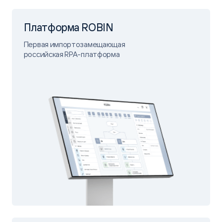
Платформа ROBIN
Первая импортозамещающая
российская RPA-платформа