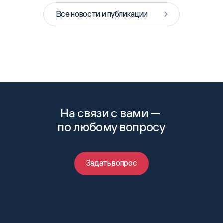
Все новости и публикации
На связи с вами —
по любому вопросу
Задать вопрос