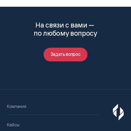
На связи с вами —
по любому вопросу
Задать вопрос
Компания
Кейсы