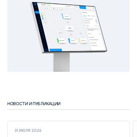
НОВОСТИ И ПУБЛИКАЦИИ
31 ИЮЛЯ 2026