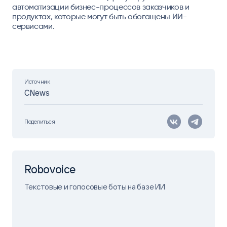
автоматизации бизнес-процессов заказчиков и
продуктах, которые могут быть обогащены ИИ-
сервисами.
Источник
CNews
Поделиться
Robovoice
Текстовые и голосовые боты на базе ИИ