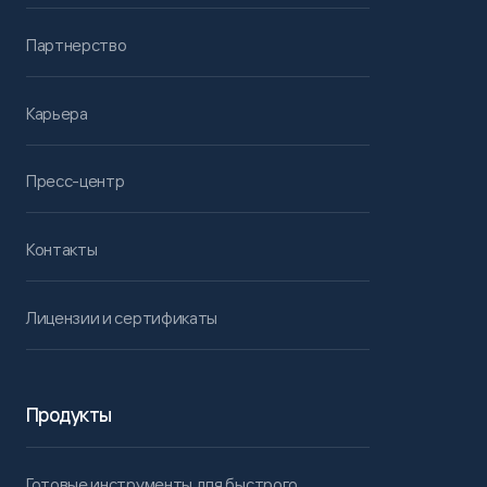
Партнерство
Карьера
Пресс-центр
Контакты
Лицензии и сертификаты
Продукты
Готовые инструменты для быстрого