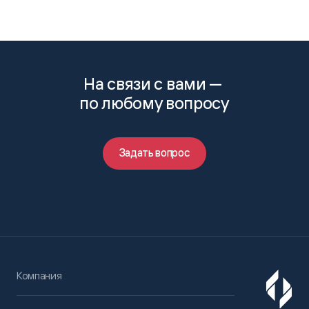
На связи с вами —
по любому вопросу
Задать вопрос
Компания