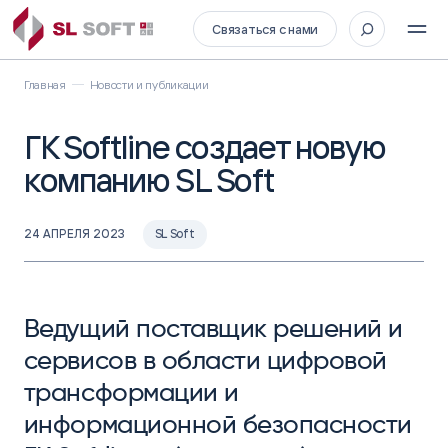
Связаться с нами
Главная
Новости и публикации
ГК Softline создает новую
компанию SL Soft
24 АПРЕЛЯ 2023
SL Soft
Ведущий поставщик решений и
сервисов в области цифровой
трансформации и
информационной безопасности