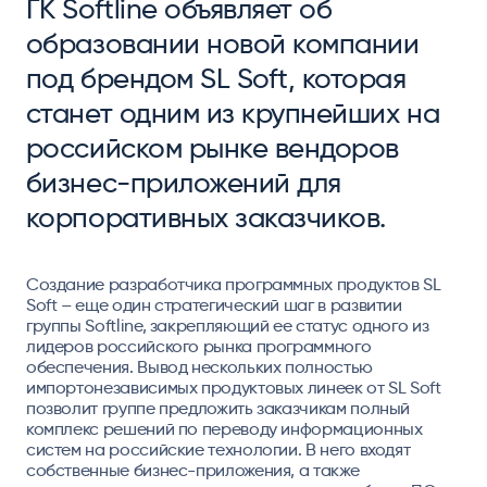
ГК Softline объявляет об
образовании новой компании
под брендом SL Soft, которая
станет одним из крупнейших на
российском рынке вендоров
бизнес-приложений для
корпоративных заказчиков.
Создание разработчика программных продуктов SL
Soft – еще один стратегический шаг в развитии
группы Softline, закрепляющий ее статус одного из
лидеров российского рынка программного
обеспечения. Вывод нескольких полностью
импортонезависимых продуктовых линеек от SL Soft
позволит группе предложить заказчикам полный
комплекс решений по переводу информационных
систем на российские технологии. В него входят
собственные бизнес-приложения, а также