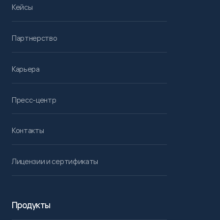
Кейсы
Партнерство
Карьера
Пресс-центр
Контакты
Лицензии и сертификаты
Продукты