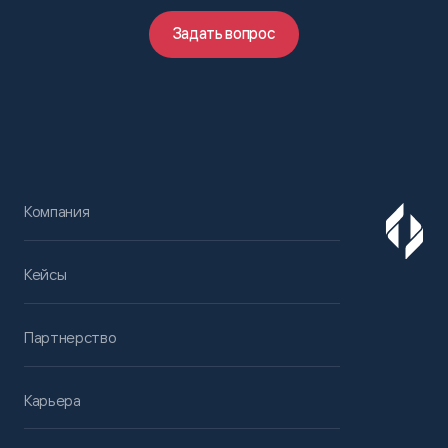
Задать вопрос
Компания
Кейсы
Партнерство
Карьера