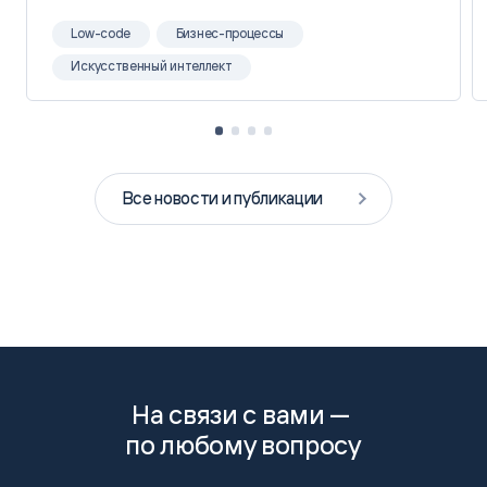
Low-code
Бизнес-процессы
Искусственный интеллект
Все новости и публикации
На связи с вами —
по любому вопросу