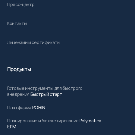
Пресс-центр
Контакты
Лицензии и сертификаты
Продукты
Готовые инструменты для быстрого
внедрения
Быстрый старт
Платформа
ROBIN
Планирование и бюджетирование
Polymatica
EPM