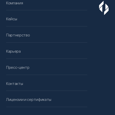
Компания
Кейсы
Партнерство
Карьера
Пресс-центр
Контакты
Лицензии и сертификаты