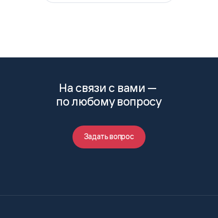
На связи с вами —
по любому вопросу
Задать вопрос