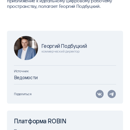
приближение к идеальному цифровому рабочему
пространству, полагает Георгий Подбуцкий.
Георгий Подбуцкий
коммерческий директор
Источник
Ведомости
Поделиться
Платформа ROBIN