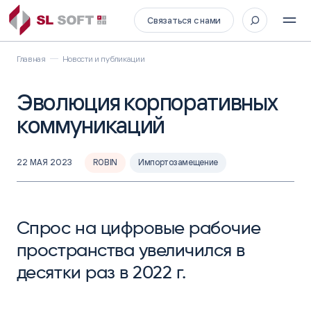
Связаться с нами
Главная
Новости и публикации
Эволюция корпоративных
коммуникаций
22 МАЯ 2023
ROBIN
Импортозамещение
Спрос на цифровые рабочие
пространства увеличился в
десятки раз в 2022 г.