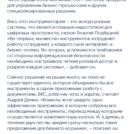
для управления бизнес-процессами и другие
специализированные решения.
Весь этот инструментарий – это всегда разные
системы, что является главным недостатком для
цифровых пространств, сказал
Георгий Подбуцкий.
«Во-первых, множество инструментов затрудняет
работу сотрудника: у каждого свой интерфейс и
бизнес-логика. Во-вторых, усложняются требования
со стороны информационной безопасности:
необходимо настраивать четкий ролевой доступ в
разрезе каждой системы», – добавил он.
Сейчас решений на рынке много, но пока не
существует единого, которое объединяло бы все
инструменты в одном приложении: работу с
документами, ВКС, рабочие чаты и задачи, считает
Андрей Демин. «Клиенты хотят увидеть одно
эффективное приложение, в котором собраны все
необходимые инструменты, переход между которыми
осуществляется нажатием пары кнопок. И, я думаю, в
течение двух лет мы увидим сразу несколько таких
предложений для бизнеса на рынке», – пояснил он.