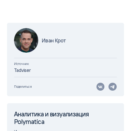
Иван Крот
Источник
Tadviser
Поделиться
Аналитика и визуализация
Polymatica