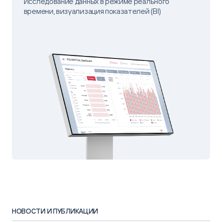
Исследование данных в режиме реального
времени, визуализация показателей (BI)
НОВОСТИ И ПУБЛИКАЦИИ