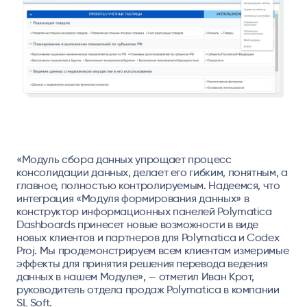
«
Модуль сбора данных упрощает процесс
консолидации данных, делает его гибким, понятным, а
главное, полностью контролируемым. Надеемся, что
интеграция «Модуля формирования данных» в
конструктор информационных панелей Polymatica
Dashboards принесет новые возможности в виде
новых клиентов и партнеров для Polymatica и Codex
Proj. Мы продемонстрируем всем клиентам измеримые
эффекты для принятия решения перевода ведения
данных в нашем Модуле»,
— отметил Иван Крот,
руководитель отдела продаж Polymatica в компании
SL Soft.