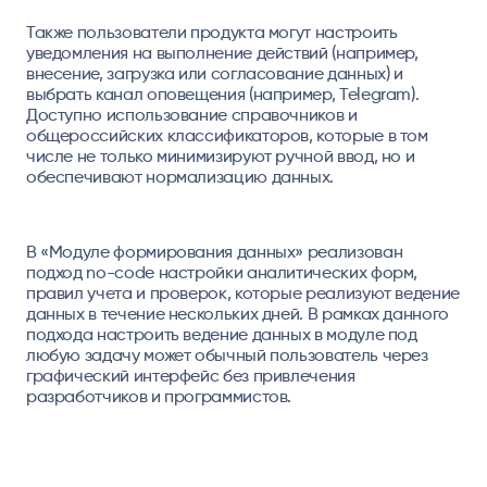
Также пользователи продукта могут настроить
уведомления на выполнение действий (например,
внесение, загрузка или согласование данных) и
выбрать канал оповещения (например, Telegram).
Доступно использование справочников и
общероссийских классификаторов, которые в том
числе не только минимизируют ручной ввод, но и
обеспечивают нормализацию данных.
В «Модуле формирования данных» реализован
подход no-сode настройки аналитических форм,
правил учета и проверок, которые реализуют ведение
данных в течение нескольких дней. В рамках данного
подхода настроить ведение данных в модуле под
любую задачу может обычный пользователь через
графический интерфейс без привлечения
разработчиков и программистов.