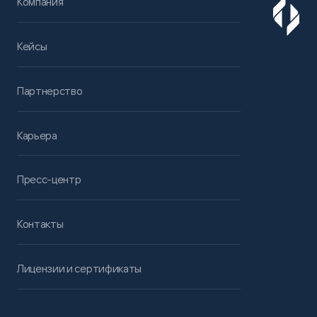
Компания
Кейсы
Партнерство
Карьера
Пресс-центр
Контакты
Лицензии и сертификаты