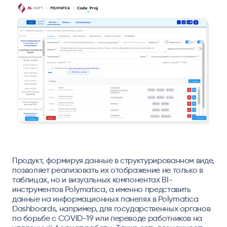
Продукт, формируя данные в структурированном виде,
позволяет реализовать их отображение не только в
таблицах, но и визуальных компонентах BI-
инструментов Polymatica, а именно представить
данные на информационных панелях в Polymatica
Dashboards, например, для государственных органов
по борьбе с COVID-19 или переводе работников на