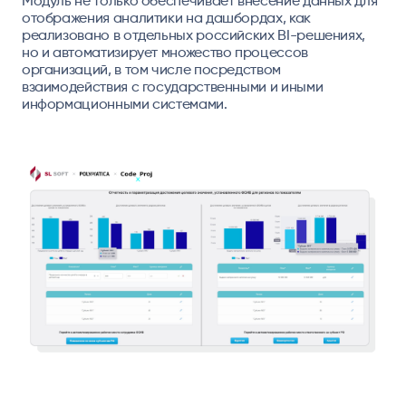
Модуль не только обеспечивает внесение данных для
отображения аналитики на дашбордах, как
реализовано в отдельных российских BI-решениях,
но и автоматизирует множество процессов
организаций, в том числе посредством
взаимодействия с государственными и иными
информационными системами.