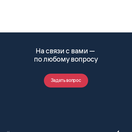
На связи с вами —
по любому вопросу
Задать вопрос