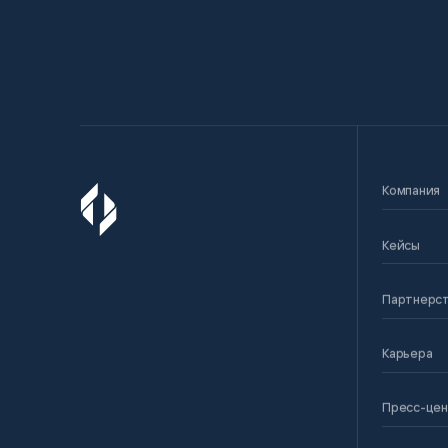
Компания
Кейсы
Партнерс
Карьера
Пресс-це