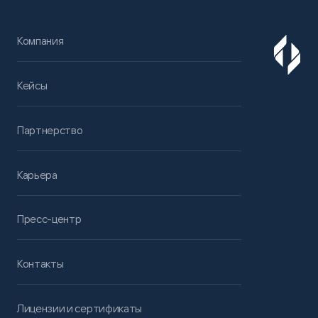
Компания
Кейсы
Партнерство
Карьера
Пресс-центр
Контакты
Лицензии и сертификаты