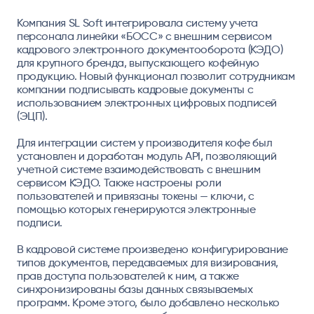
Компания SL Soft интегрировала систему учета
персонала линейки «БОСС» с внешним сервисом
кадрового электронного документооборота (КЭДО)
для крупного бренда, выпускающего кофейную
продукцию. Новый функционал позволит сотрудникам
компании подписывать кадровые документы с
использованием электронных цифровых подписей
(ЭЦП).
Для интеграции систем у производителя кофе был
установлен и доработан модуль API, позволяющий
учетной системе взаимодействовать с внешним
сервисом КЭДО. Также настроены роли
пользователей и привязаны токены — ключи, с
помощью которых генерируются электронные
подписи.
В кадровой системе произведено конфигурирование
типов документов, передаваемых для визирования,
прав доступа пользователей к ним, а также
синхронизированы базы данных связываемых
программ. Кроме этого, было добавлено несколько