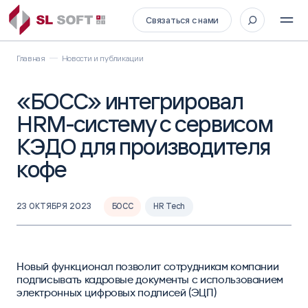
Связаться с нами
Главная
Новости и публикации
«БОСС» интегрировал
HRM-систему с сервисом
КЭДО для производителя
кофе
23 ОКТЯБРЯ 2023
БОСС
HR Tech
Новый функционал позволит сотрудникам компании
подписывать кадровые документы с использованием
электронных цифровых подписей (ЭЦП)