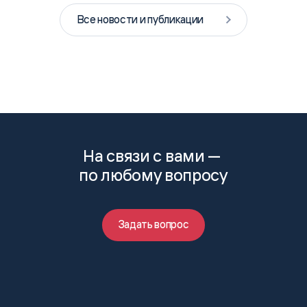
Все новости и публикации
На связи с вами —
по любому вопросу
Задать вопрос