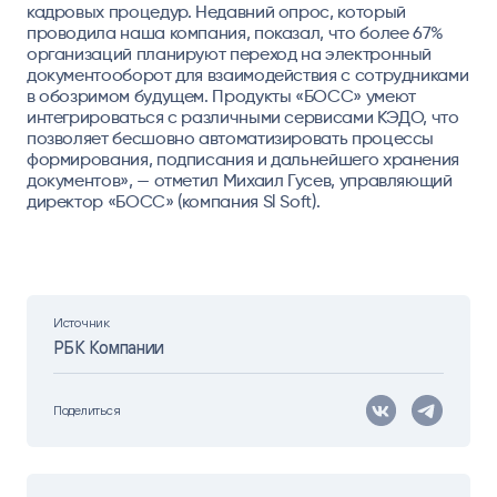
кадровых процедур. Недавний опрос, который
проводила наша компания, показал, что более 67%
организаций планируют переход на электронный
документооборот для взаимодействия с сотрудниками
в обозримом будущем. Продукты «БОСС» умеют
интегрироваться с различными сервисами КЭДО, что
позволяет бесшовно автоматизировать процессы
формирования, подписания и дальнейшего хранения
документов», — отметил
Михаил Гусев, управляющий
директор «БОСС» (компания Sl Soft).
Источник
РБК Компании
Поделиться