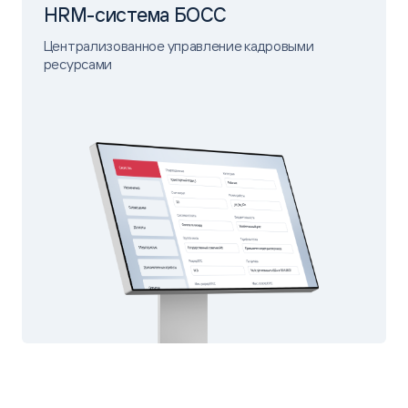
HRM-система БОСС
Централизованное управление кадровыми
ресурсами