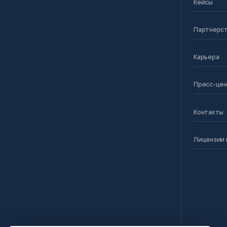
Кейсы
Партнерс
Карьера
Пресс-це
Контакты
Лицензии 