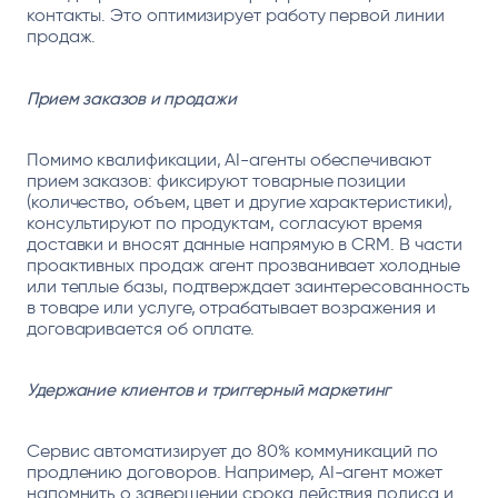
контакты. Это оптимизирует работу первой линии
продаж.
Прием заказов и продажи
Помимо квалификации, AI-агенты обеспечивают
прием заказов: фиксируют товарные позиции
(количество, объем, цвет и другие характеристики),
консультируют по продуктам, согласуют время
доставки и вносят данные напрямую в CRM. В части
проактивных продаж агент прозванивает холодные
или теплые базы, подтверждает заинтересованность
в товаре или услуге, отрабатывает возражения и
договаривается об оплате.
Удержание клиентов и триггерный маркетинг
Сервис автоматизирует до 80% коммуникаций по
продлению договоров. Например, AI-агент может
напомнить о завершении срока действия полиса и