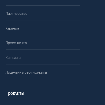
Партнерство
Карьера
Пресс-центр
Контакты
Лицензии и сертификаты
Продукты