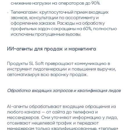
снижение нагрузки на операторов до 90%.
Телемагазин: круглосуточный прием входящих
звонков, консультации по ассортименту и
оформление заказов. Расходы на обработку
профильных задач сокращены на 60%, полностью
исключены пропущенные вызовы.
ИИ-агенты для продаж и маркетинга
Продукты SL Soft превращают коммуникацию в
инструмент лидогенерации и повышения выручки,
автоматизируя всю воронку продаж.
Обработка входящих запросов и квалификация лидов
AI-агенты обрабатывают входящие обращения из
любого канала — от сайта до телефона и
мессенджеров. Они уточняют информацию у лида,
отсеивают нецелевой трафик и передают
менеджерам только квалифицированные, «теплые»