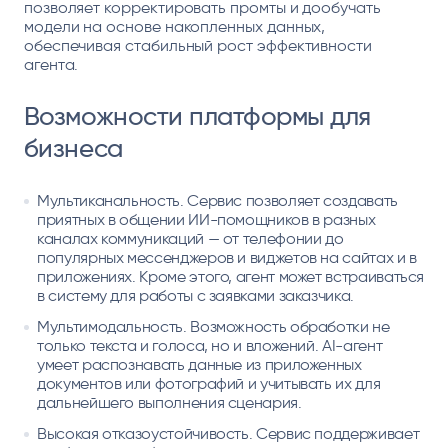
позволяет корректировать промты и дообучать
модели на основе накопленных данных,
обеспечивая стабильный рост эффективности
агента.
Возможности платформы для
бизнеса
Мультиканальность. Сервис позволяет создавать
приятных в общении ИИ-помощников в разных
каналах коммуникаций — от телефонии до
популярных мессенджеров и виджетов на сайтах и в
приложениях. Кроме этого, агент может встраиваться
в систему для работы с заявками заказчика.
Мультимодальность. Возможность обработки не
только текста и голоса, но и вложений. AI-агент
умеет распознавать данные из приложенных
документов или фотографий и учитывать их для
дальнейшего выполнения сценария.
Высокая отказоустойчивость. Сервис поддерживает