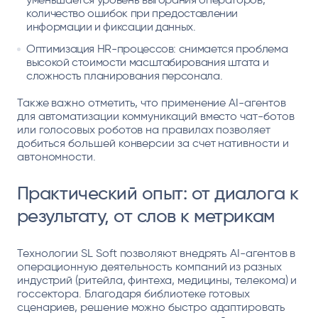
количество ошибок при предоставлении
информации и фиксации данных.
Оптимизация HR-процессов: снимается проблема
высокой стоимости масштабирования штата и
сложность планирования персонала.
Также важно отметить, что применение AI-агентов
для автоматизации коммуникаций вместо чат-ботов
или голосовых роботов на правилах позволяет
добиться большей конверсии за счет нативности и
автономности.
Практический опыт: от диалога к
результату, от слов к метрикам
Технологии SL Soft позволяют внедрять AI-агентов в
операционную деятельность компаний из разных
индустрий (ритейла, финтеха, медицины, телекома) и
госсектора. Благодаря библиотеке готовых
сценариев, решение можно быстро адаптировать