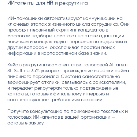
ИИ-агенты для HR и рекрутинга
ИИ-помощники автоматизируют коммуникации на
ключевых этапах жизненного цикла сотрудника. Они
проводят первичный скрининг кандидатов в
массовом подборе, помогают на этапе адаптации
новичкам и консультируют персонал по кадровым и
другим вопросам, обеспечивая простой поиск
информации в корпоративной базе знаний.
Кейс в рекрутинговом агентстве: голосовой AI-агент
SL Soft на 35% ускоряет прохождение воронки найма
линейного персонала. Система самостоятельно
верифицирует отклики, связываясь с соискателями,
и передает рекрутерам только подтвержденные
контакты, готовые к финальному интервью и
соответствующие требованиям вакансии.
Получите консультацию по применению текстовых и
голосовых ИИ-агентов в вашей организации —
оставьте заявку.