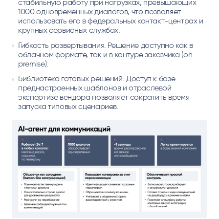
стабильную работу при нагрузках, превышающих
1000 одновременных диалогов, что позволяет
использовать его в федеральных контакт-центрах и
крупных сервисных службах.
Гибкость развертывания. Решение доступно как в
облачном формате, так и в контуре заказчика (on-
premise).
Библиотека готовых решений. Доступ к базе
преднастроенных шаблонов и отраслевой
экспертизе вендора позволяет сократить время
запуска типовых сценариев.