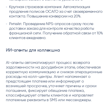
Крупная страховая компания: Автоматизация
продления полисов ОСАГО за счет своевременного
контакта. Повышение конверсии на 20%.
Ритейл: Проведение NPS-опросов сразу после
доставки заказа для контроля качества работы
франшизной сети. Получение обратной связи от 10%
клиентов ежедневно.
ИИ-агенты для коллекшна
AI-агенты автоматизируют процесс возврата
задолженности на досудебном этапе, обеспечивая
корректную коммуникацию и снижая операционные
расходы на колл-центры. Агент напоминает о
предстоящем платеже или информирует о
возникшей просрочке, уточняет причины и сроки
погашения, фиксирует обещание платежа,
классифицирует ответы клиентов и направляет
платежные реквизиты в SMS или мессенджеры.