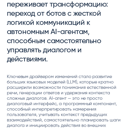
переживает трансформацию:
переход от ботов с жесткой
логикой коммуникаций к
автономным AI-агентам,
способным самостоятельно
управлять диалогом и
действиями.
Ключевым драйвером изменений стало развитие
больших языковых моделей (LLM), которые кратно
расширили возможности понимания естественной
речи, генерации ответов и удержания контекста
сложных диалогов. AI-агент — это не просто
диалоговый интерфейс, а программный компонент,
способный интерпретировать намерения
пользователя, учитывать контекст предыдущих
взаимодействий, самостоятельно планировать шаги
диалога и инициировать действия во внешних