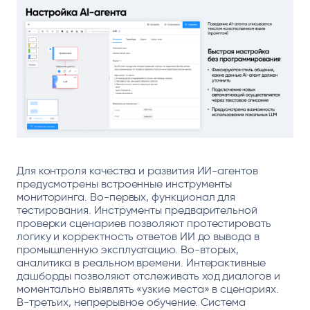
Для контроля качества и развития ИИ-агентов
предусмотрены встроенные инструменты
мониторинга. Во-первых, функционал для
тестирования. Инструменты предварительной
проверки сценариев позволяют протестировать
логику и корректность ответов ИИ до вывода в
промышленную эксплуатацию. Во-вторых,
аналитика в реальном времени. Интерактивные
дашборды позволяют отслеживать ход диалогов и
моментально выявлять «узкие места» в сценариях.
В-третьих, непрерывное обучение. Система