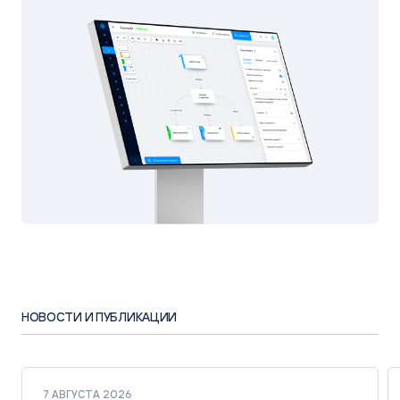
НОВОСТИ И ПУБЛИКАЦИИ
7 АВГУСТА 2026