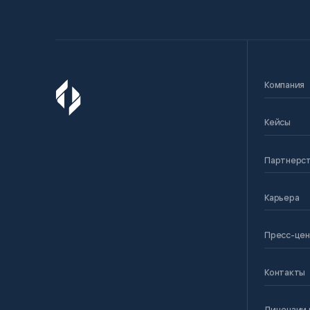
Компания
Кейсы
Партнерс
Карьера
Пресс-це
Контакты
Лицензии 