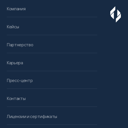
Компания
Кейсы
Партнерство
Карьера
Пресс-центр
Контакты
Лицензии и сертификаты