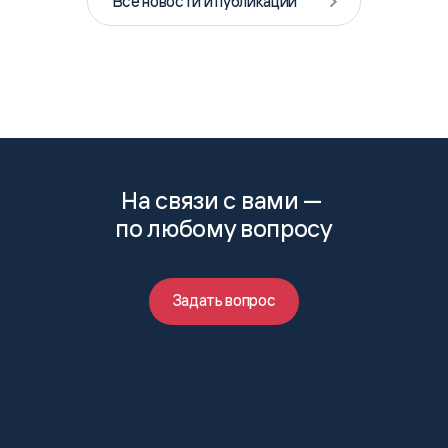
Все новости и публикации
На связи с вами —
по любому вопросу
Задать вопрос