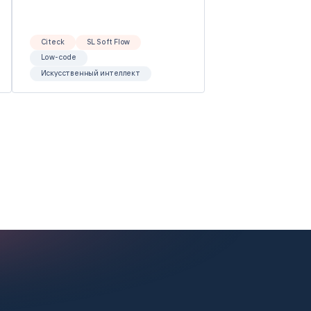
Citeck
SL Soft Flow
Low-code
Искусственный интеллект