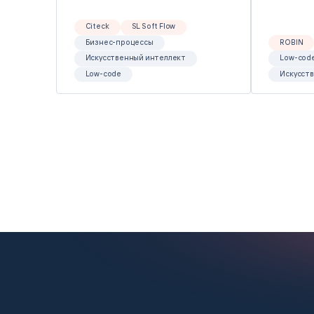
Citeck
SL Soft Flow
Бизнес-процессы
ROBIN
Искусственный интеллект
Low-cod
Low-code
Искусст