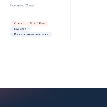
Источник: CNews
Citeck
SL Soft Flow
Low-code
Искусственный интеллект