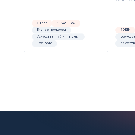
Citeck
SL Soft Flow
Бизнес-процессы
ROBIN
Искусственный интеллект
Low-cod
Low-code
Искусст