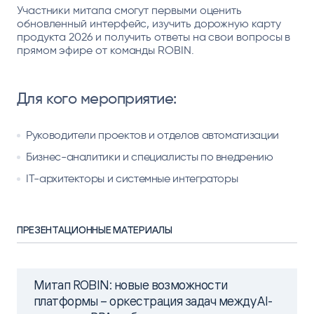
Участники митапа смогут первыми оценить
обновленный интерфейс, изучить дорожную карту
продукта 2026 и получить ответы на свои вопросы в
прямом эфире от команды ROBIN.
Для кого мероприятие:
Руководители проектов и отделов автоматизации
Бизнес-аналитики и специалисты по внедрению
IT-архитекторы и системные интеграторы
ПРЕЗЕНТАЦИОННЫЕ МАТЕРИАЛЫ
Митап ROBIN: новые возможности
платформы – оркестрация задач между AI-