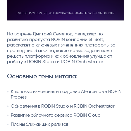
На встрече Дмитрий Семенов, менеджер по
развитию продукта ROBIN компании SL Soft,
расскажет о ключевых изменениях платформы за
прошедшие 3 месяца, какие новые задачи может
решать платформа и как обновления улучшают
работу в ROBIN Studio и ROBIN Orchestrator.
Основные темы митапа:
Ключевые изменения и создание AI-агентов в ROBIN
Process
Обновления в ROBIN Studio и ROBIN Orchestrator
Развитие облачного сервиса ROBIN Cloud
Планы ближайших релизов