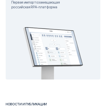
Первая импортозамещающая
российская RPA-платформа
НОВОСТИ И ПУБЛИКАЦИИ