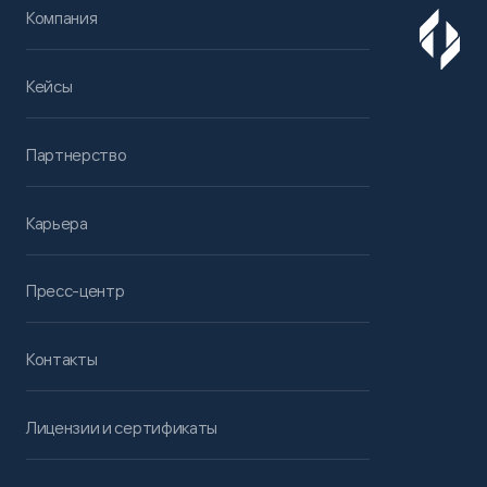
Компания
Кейсы
Партнерство
Карьера
Пресс-центр
Контакты
Лицензии и сертификаты