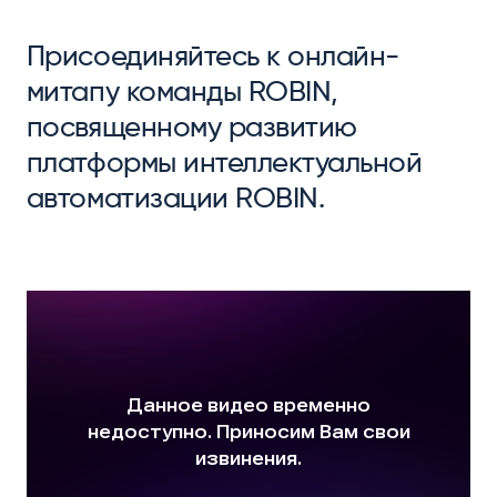
Присоединяйтесь к онлайн-
митапу команды ROBIN,
посвященному развитию
платформы интеллектуальной
автоматизации ROBIN.