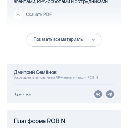
агентами, RPA-роботами и сотрудниками
Скачать PDF
Показать все материалы
Дмитрий Семёнов
руководитель направления RPA-автоматизации ROBIN
Поделиться
Платформа ROBIN