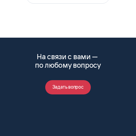
На связи с вами —
по любому вопросу
Задать вопрос