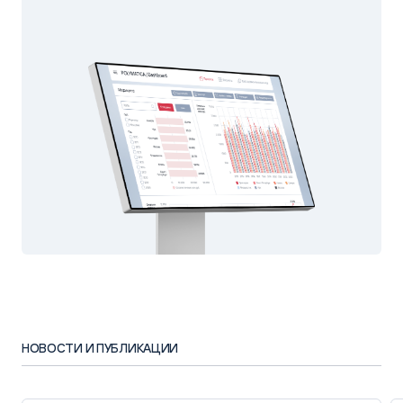
НОВОСТИ И ПУБЛИКАЦИИ