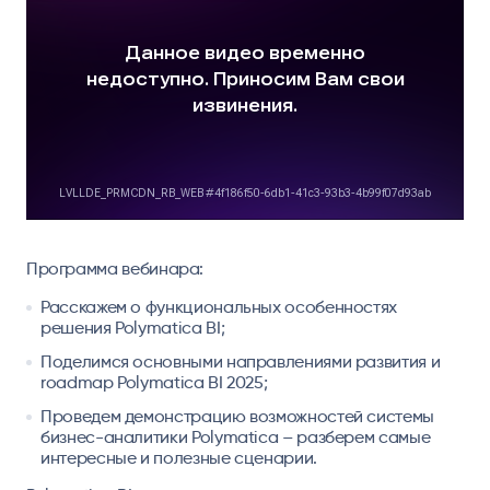
Программа вебинара:
Расскажем о функциональных особенностях
решения Polymatica BI;
Поделимся основными направлениями развития и
roadmap Polymatica BI 2025;
Проведем демонстрацию возможностей системы
бизнес-аналитики Polymatica – разберем самые
интересные и полезные сценарии.