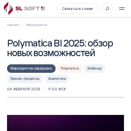
Связаться с нами
Главная
Мероприятия
Polymatica BI 2025: обзор
новых возможностей
Мероприятие завершено
Polymatica
Вебинар
Бизнес-процессы
Аналитика
04 ФЕВРАЛЯ 2025
11:00 МСК