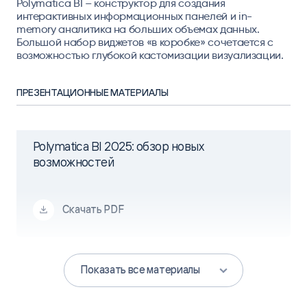
Polymatica BI – конструктор для создания
интерактивных информационных панелей и in-
memory аналитика на больших объемах данных.
Большой набор виджетов «в коробке» сочетается с
возможностью глубокой кастомизации визуализации.
ПРЕЗЕНТАЦИОННЫЕ МАТЕРИАЛЫ
Polymatica BI 2025: обзор новых
возможностей
Скачать PDF
Показать все материалы