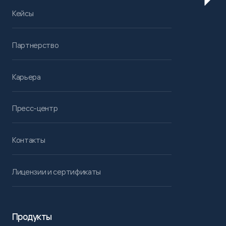
Кейсы
Партнерство
Карьера
Пресс-центр
Контакты
Лицензии и сертификаты
Продукты