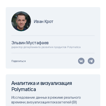
Иван Крот
Эльвин Мустафаев
директор департамента развития продуктов Polymatica
Поделиться
Аналитика и визуализация
Polymatica
Исследование данных в режиме реального
времени, визуализация показателей (BI)