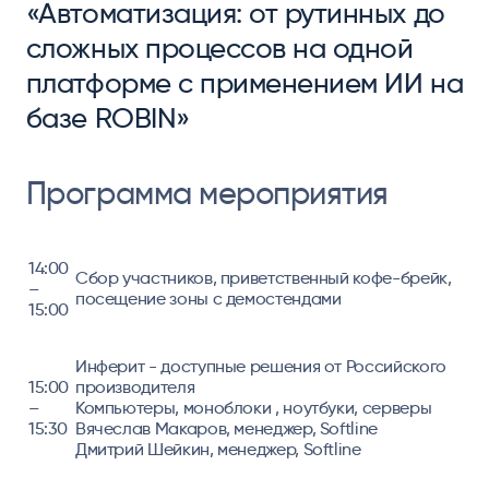
«Автоматизация: от рутинных до
сложных процессов на одной
платформе с применением ИИ на
базе ROBIN»
Программа мероприятия
14:00
Сбор участников, приветственный кофе-брейк,
–
посещение зоны с демостендами
15:00
Инферит - доступные решения от Российского
15:00
производителя
–
Компьютеры, моноблоки , ноутбуки, серверы
15:30
Вячеслав Макаров, менеджер, Softline
Дмитрий Шейкин, менеджер, Softline