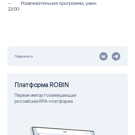
–
Развлекательная программа, ужин
22:00
Поделиться
Платформа ROBIN
Первая импортозамещающая
российская RPA-платформа