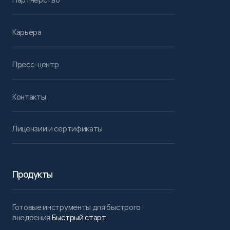
Карьера
Пресс-центр
Контакты
Лицензии и сертификаты
Продукты
Готовые инструменты для быстрого
внедрения
Быстрый старт