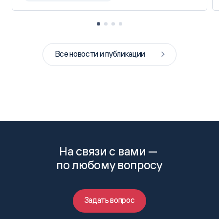
Все новости и публикации
На связи с вами —
по любому вопросу
Задать вопрос