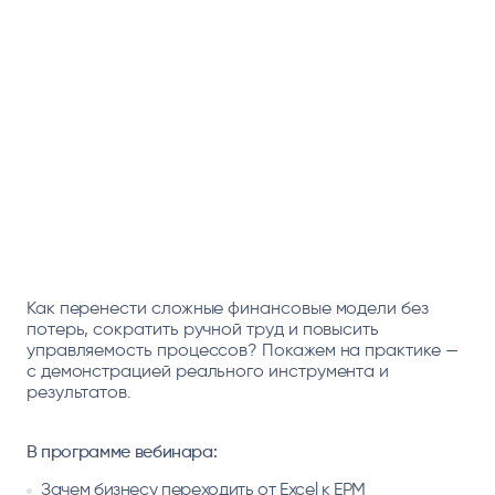
Как перенести сложные финансовые модели без
потерь, сократить ручной труд и повысить
управляемость процессов? Покажем на практике —
с демонстрацией реального инструмента и
результатов.
В программе вебинара:
Зачем бизнесу переходить от Excel к EPM