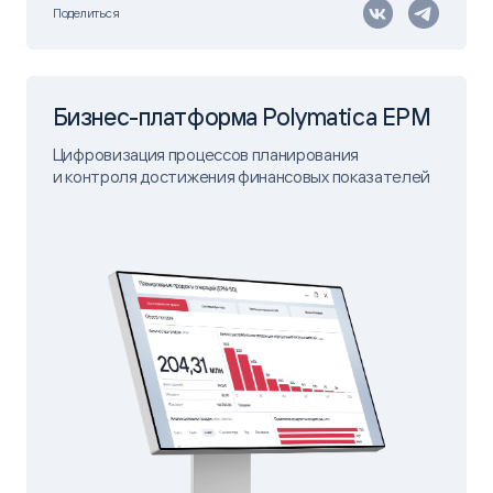
Поделиться
Бизнес-платформа Polymatica EPM
Цифровизация процессов планирования
и контроля достижения финансовых показателей