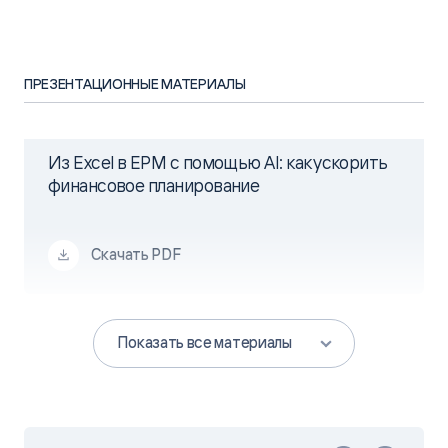
ПРЕЗЕНТАЦИОННЫЕ МАТЕРИАЛЫ
Из Excel в EPM с помощью AI: как ускорить
финансовое планирование
Скачать PDF
Показать все материалы