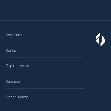
Компания
Кейсы
Партнерство
Карьера
Пресс-центр