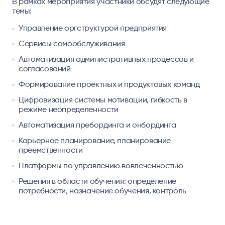
В рамках мероприятия участники обсудят следующие
темы:
Управление оргструктурой предприятия
Сервисы самообслуживания
Автоматизация административных процессов и
согласований
Формирование проектных и продуктовых команд
Цифровизация системы мотивации, гибкость в
режиме неопределенности
Автоматизация пребординга и онбординга
Карьерное планирование, планирование
преемственности
Платформы по управлению вовлеченностью
Решения в области обучения: определение
потребности, назначение обучения, контроль