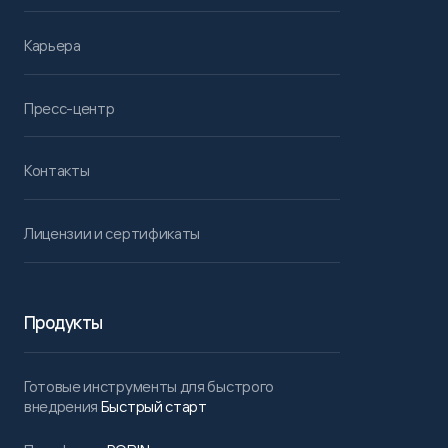
Карьера
Пресс-центр
Контакты
Лицензии и сертификаты
Продукты
Готовые инструменты для быстрого
внедрения
Быстрый старт