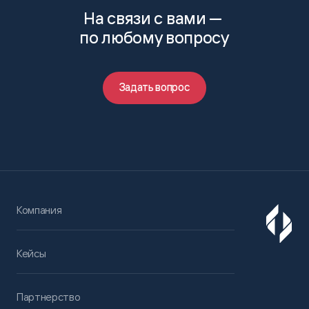
На связи с вами —
по любому вопросу
Задать вопрос
Компания
Кейсы
Партнерство