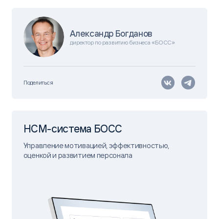
Александр Богданов
директор по развитию бизнеса «БОСС»
Поделиться
HCM-система БОСС
Управление мотивацией, эффективностью,
оценкой и развитием персонала