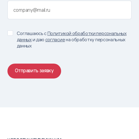
Соглашаюсь с
Политикой обработки персональных
данных
и даю
согласие
на обработку персональных
данных
Отправить заявку