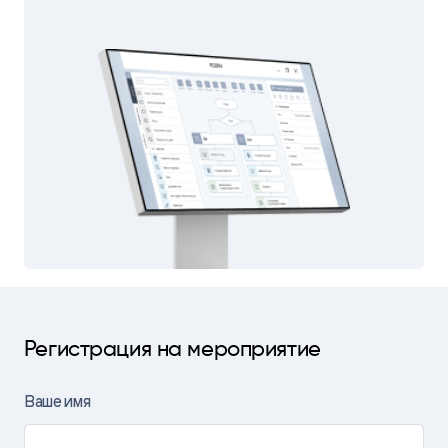
Регистрация на мероприятие
Ваше имя