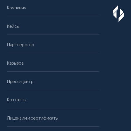
Компания
Кейсы
Партнерство
Карьера
Пресс-центр
Контакты
Лицензии и сертификаты