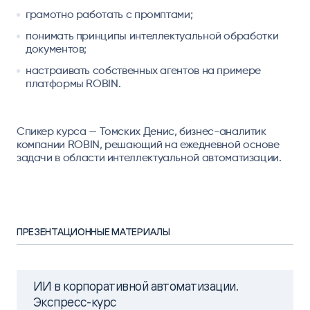
грамотно работать с промптами;
понимать принципы интеллектуальной обработки
документов;
настраивать собственных агентов на примере
платформы ROBIN.
Спикер курса — Томских Денис, бизнес-аналитик
компании ROBIN, решающий на ежедневной основе
задачи в области интеллектуальной автоматизации.
ПРЕЗЕНТАЦИОННЫЕ МАТЕРИАЛЫ
ИИ в корпоративной автоматизации.
Экспресс-курс