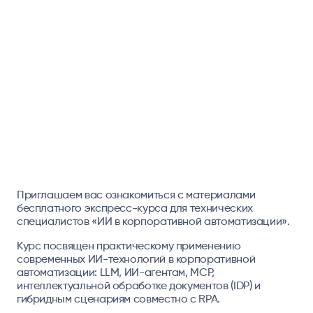
Приглашаем вас ознакомиться с материалами
бесплатного экспресс-курса для технических
специалистов «ИИ в корпоративной автоматизации».
Курс посвящен
практическому применению
современных ИИ-технологий в корпоративной
автоматизации:
LLM, ИИ-агентам, MCP,
интеллектуальной обработке документов (IDP) и
гибридным сценариям совместно с RPA.