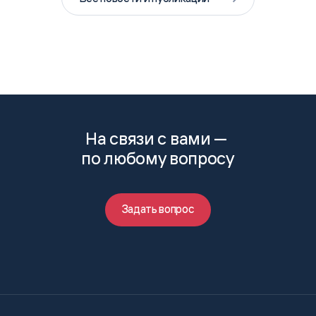
На связи с вами —
по любому вопросу
Задать вопрос