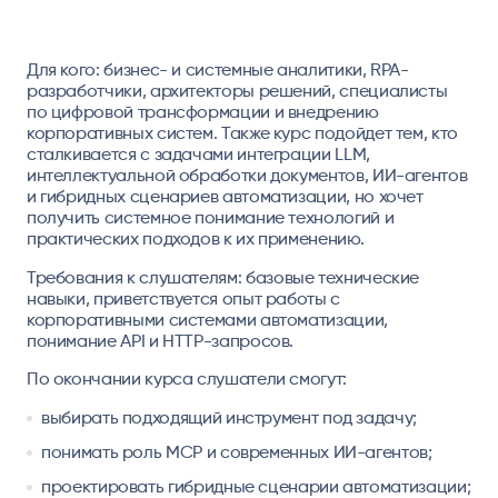
Для кого:
бизнес- и системные аналитики, RPA-
разработчики, архитекторы решений, специалисты
по цифровой трансформации и внедрению
корпоративных систем. Также курс подойдет тем, кто
сталкивается с задачами интеграции LLM,
интеллектуальной обработки документов, ИИ-агентов
и гибридных сценариев автоматизации, но хочет
получить системное понимание технологий и
практических подходов к их применению.
Требования к слушателям:
базовые технические
навыки, приветствуется опыт работы с
корпоративными системами автоматизации,
понимание API и HTTP-запросов.
По окончании курса слушатели смогут:
выбирать подходящий инструмент под задачу;
понимать роль MCP и современных ИИ-агентов;
проектировать гибридные сценарии автоматизации;