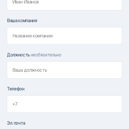
Ваша компания
Должность
необязательно
Телефон
Эл. почта