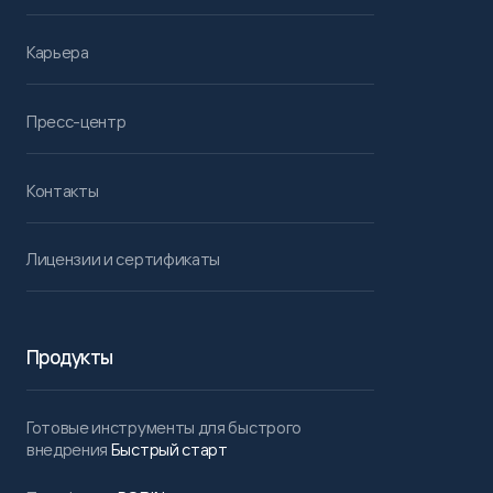
Карьера
Пресс-центр
Контакты
Лицензии и сертификаты
Продукты
Готовые инструменты для быстрого
внедрения
Быстрый старт