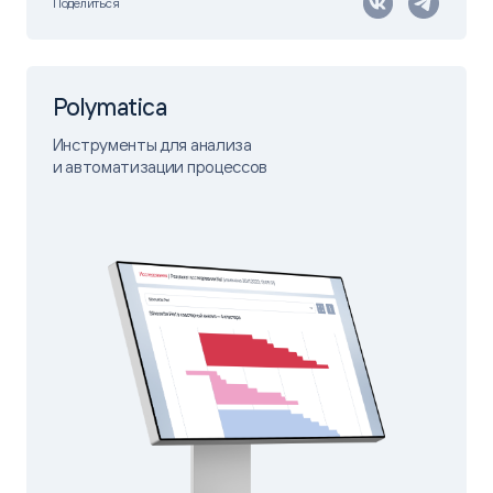
Поделиться
Polymatica
Инструменты для анализа
и автоматизации процессов