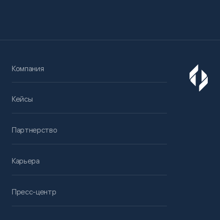
Компания
Кейсы
Партнерство
Карьера
Пресс-центр