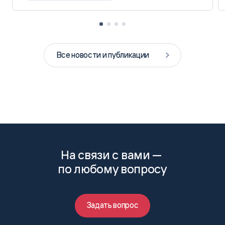
Все новости и публикации
На связи с вами —
по любому вопросу
Задать вопрос