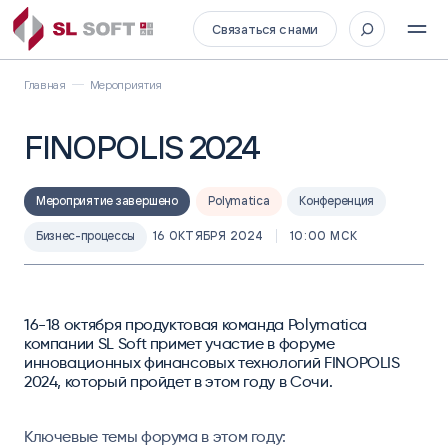
Связаться с нами
Главная
Мероприятия
FINOPOLIS 2024
Мероприятие завершено
Polymatica
Конференция
Бизнес-процессы
16 ОКТЯБРЯ 2024
10:00 МСК
16-18 октября продуктовая команда Polymatica
компании SL Soft примет участие в форуме
инновационных финансовых технологий FINOPOLIS
2024, который пройдет в этом году в Сочи.
Ключевые темы форума в этом году: