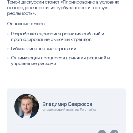
Темой дискуссии станет «Планирование в условиях
неопределенности: из турбулентности в новую
реальность».
Основные тезисы:
Разработка сценариев развития событий и
прогнозирование рыночных трендов
Гибкие финансовые стратегии
Оптимизация процессов принятия решений и
управление рисками
Владимир Севрюков
управляющий партнер Polymatica