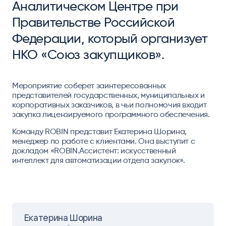
Аналитическом Центре при
Правительстве Российской
Федерации, который организует
НКО «Союз закупщиков».
Мероприятие соберет заинтересованных
представителей государственных, муниципальных и
корпоративных заказчиков, в чьи полномочия входит
закупка лицензируемого программного обеспечения.
Команду ROBIN представит Екатерина Шорина,
менеджер по работе с клиентами. Она выступит с
докладом «ROBIN.Ассистент: искусственный
интеллект для автоматизации отдела закупок».
Екатерина Шорина