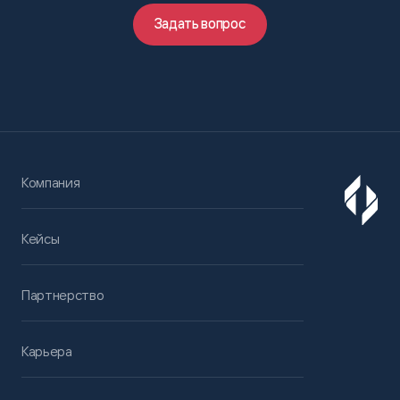
Задать вопрос
Компания
Кейсы
Партнерство
Карьера