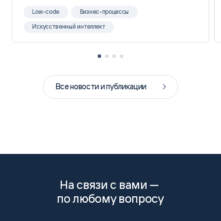
Low-code
Бизнес-процессы
Искусственный интеллект
Все новости и публикации
На связи с вами —
по любому вопросу