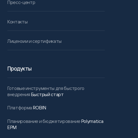
Пресс-центр
Контакты
Лицензии и сертификаты
Продукты
Готовые инструменты для быстрого
внедрения
Быстрый старт
Платформа
ROBIN
Планирование и бюджетирование
Polymatica
EPM