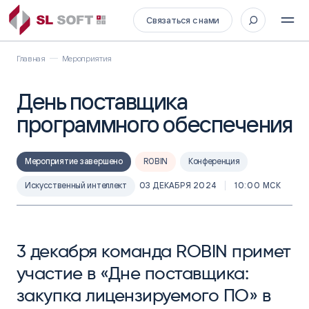
Связаться с нами
Главная
Мероприятия
День поставщика
программного обеспечения
Мероприятие завершено
ROBIN
Конференция
Искусственный интеллект
03 ДЕКАБРЯ 2024
10:00 МСК
3 декабря команда ROBIN примет
участие в «Дне поставщика:
закупка лицензируемого ПО» в