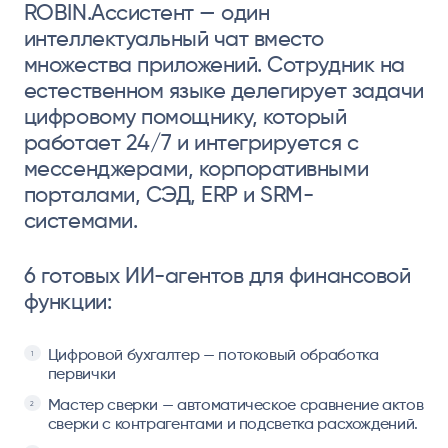
ROBIN.Ассистент — один
интеллектуальный чат вместо
множества приложений. Сотрудник на
естественном языке делегирует задачи
цифровому помощнику, который
работает 24/7 и интегрируется с
мессенджерами, корпоративными
порталами, СЭД, ERP и SRM-
системами.
6 готовых ИИ-агентов для финансовой
функции:
Цифровой бухгалтер — потоковый обработка
первички
Мастер сверки — автоматическое сравнение актов
сверки с контрагентами и подсветка расхождений.