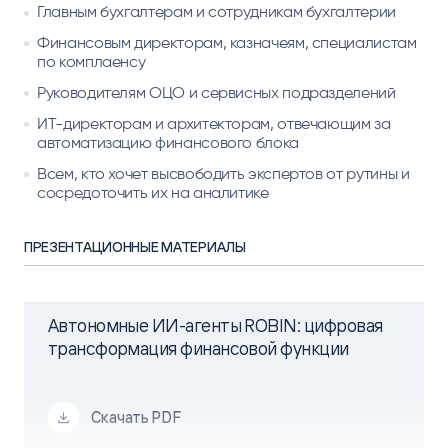
Главным бухгалтерам и сотрудникам бухгалтерии
Финансовым директорам, казначеям, специалистам
по комплаенсу
Руководителям ОЦО и сервисных подразделений
ИТ-директорам и архитекторам, отвечающим за
автоматизацию финансового блока
Всем, кто хочет высвободить экспертов от рутины и
сосредоточить их на аналитике
ПРЕЗЕНТАЦИОННЫЕ МАТЕРИАЛЫ
Автономные ИИ-агенты ROBIN: цифровая
трансформация финансовой функции
Скачать PDF