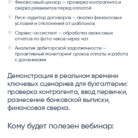
Финансовый цензор — проверка контрагента и
сверка реквизитов перед оплатой
Риск-аудитор договоров — анализ финансовых
условий и отклонений от шаблонов
Сервис-ассистент — обработка авансовых
отчётов по фото чеков через чат
Аналитик дебиторской задолженности —
проактивный мониторинг сроков оплаты и работа
с должниками
Демонстрация в реальном времени
ключевых сценариев для бухгалтерии:
проверка контрагента, ввод первички,
разнесение банковской выписки,
финансовая сверка.
Кому будет полезен вебинар: