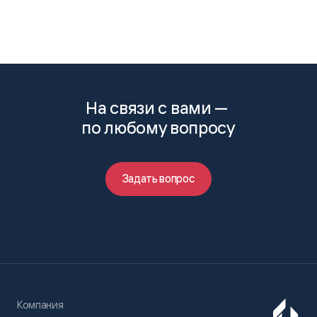
На связи с вами —
по любому вопросу
Задать вопрос
Компания