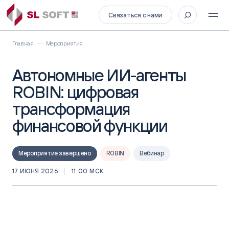
Связаться с нами
Главная
Мероприятия
Автономные ИИ-агенты
ROBIN: цифровая
трансформация
финансовой функции
Мероприятие завершено
ROBIN
Вебинар
17 ИЮНЯ 2026
11:00 МСК