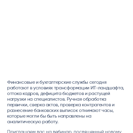
Финансовые и бухгалтерские службы сегодня
работают в условиях трансформации ИТ-ландшафта,
оттока кадров, дефицита бюджетов и растущей
нагрузки на специалистов. Ручная обработка
первички, сверка актов, проверка контрагентов и
разнесение банковских выписок отнимают часы,
которые могли бы быть направлены на
аналитическую работу.
Приглашаем вас на вебинар, посвященный новому