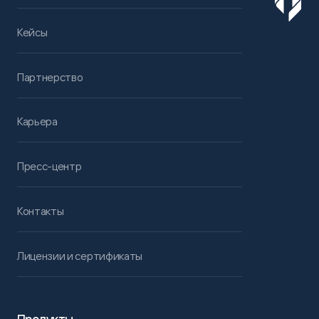
Кейсы
Партнерство
Карьера
Пресс-центр
Контакты
Лицензии и сертификаты
Продукты