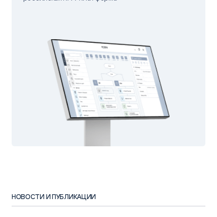
НОВОСТИ И ПУБЛИКАЦИИ