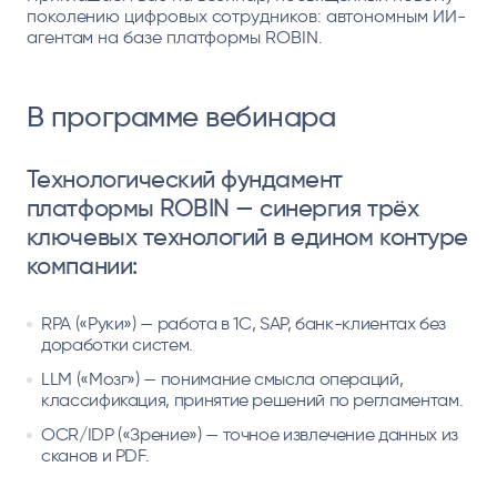
поколению цифровых сотрудников: автономным ИИ-
агентам на базе платформы ROBIN.
В программе вебинара
Технологический фундамент
платформы ROBIN — синергия трёх
ключевых технологий в едином контуре
компании:
RPA («Руки») — работа в 1С, SAP, банк-клиентах без
доработки систем.
LLM («Мозг») — понимание смысла операций,
классификация, принятие решений по регламентам.
OCR/IDP («Зрение») — точное извлечение данных из
сканов и PDF.