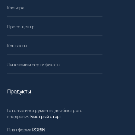
Карьера
Пресс-центр
Контакты
Лицензии и сертификаты
Продукты
Готовые инструменты для быстрого
внедрения
Быстрый старт
Платформа
ROBIN