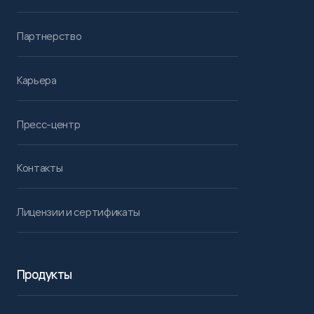
Партнерство
Карьера
Пресс-центр
Контакты
Лицензии и сертификаты
Продукты