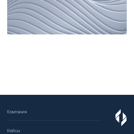
Компания
Кейсы