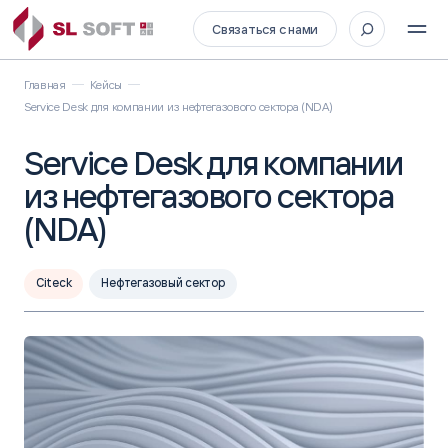
Связаться с нами
Главная
Кейсы
Service Desk для компании из нефтегазового сектора (NDA)
Service Desk для компании
из нефтегазового сектора
(NDA)
Citeck
Нефтегазовый сектор