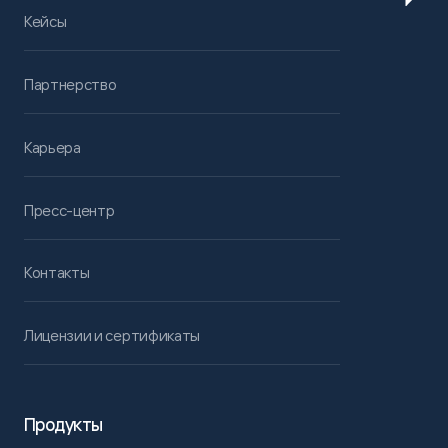
Кейсы
Партнерство
Карьера
Пресс-центр
Контакты
Лицензии и сертификаты
Продукты