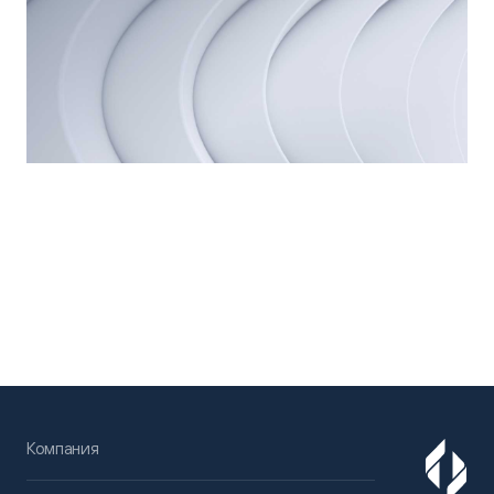
Компания