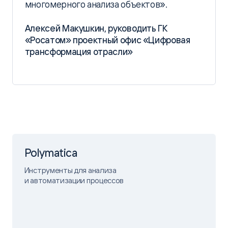
многомерного анализа объектов».
Алексей Макушкин, руководить ГК
«Росатом» проектный офис «Цифровая
трансформация отрасли»
Polymatica
Инструменты для анализа
и автоматизации процессов