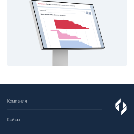
Компания
Кейсы