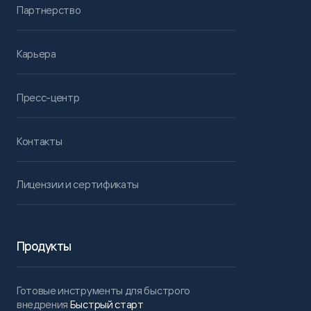
Партнерство
Карьера
Пресс-центр
Контакты
Лицензии и сертификаты
Продукты
Готовые инструменты для быстрого
внедрения
Быстрый старт