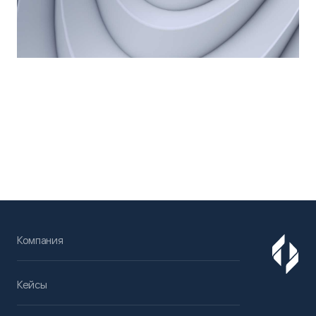
Компания
Кейсы