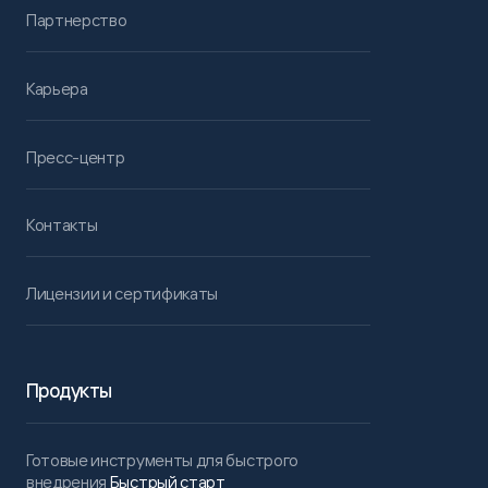
Партнерство
Карьера
Пресс-центр
Контакты
Лицензии и сертификаты
Продукты
Готовые инструменты для быстрого
внедрения
Быстрый старт