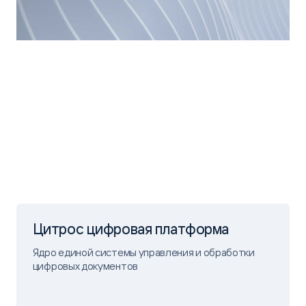
Цитрос цифровая платформа
Ядро единой системы управления и обработки
цифровых документов