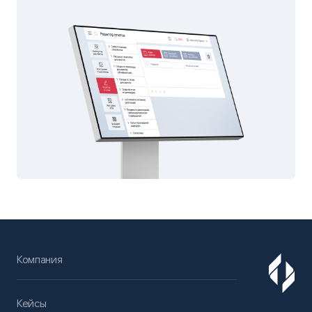
Компания
Кейсы