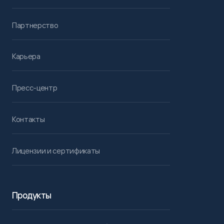
Партнерство
Карьера
Пресс-центр
Контакты
Лицензии и сертификаты
Продукты