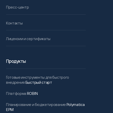
Пресс-центр
Контакты
Лицензии и сертификаты
Продукты
Готовые инструменты для быстрого
внедрения
Быстрый старт
Платформа
ROBIN
Планирование и бюджетирование
Polymatica
EPM