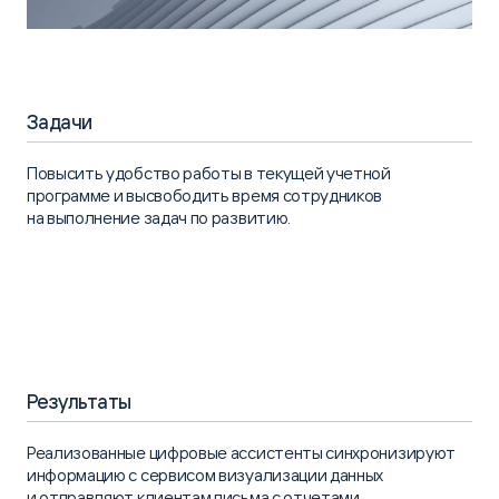
Задачи
Повысить удобство работы в текущей учетной
программе и высвободить время сотрудников
на выполнение задач по развитию.
Результаты
Реализованные цифровые ассистенты синхронизируют
информацию с сервисом визуализации данных
и отправляют клиентам письма с отчетами.