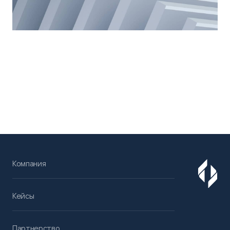
Компания
Кейсы
Партнерство