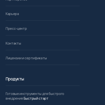
Карьера
Пресс-центр
Контакты
Лицензии и сертификаты
Продукты
Готовые инструменты для быстрого
внедрения
Быстрый старт